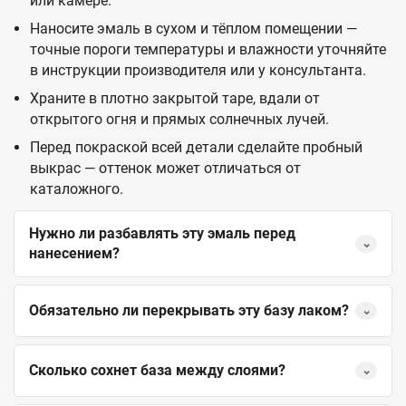
или камере.
Наносите эмаль в сухом и тёплом помещении —
точные пороги температуры и влажности уточняйте
в инструкции производителя или у консультанта.
Храните в плотно закрытой таре, вдали от
открытого огня и прямых солнечных лучей.
Перед покраской всей детали сделайте пробный
выкрас — оттенок может отличаться от
каталожного.
Нужно ли разбавлять эту эмаль перед
⌄
нанесением?
Обязательно ли перекрывать эту базу лаком?
⌄
Сколько сохнет база между слоями?
⌄