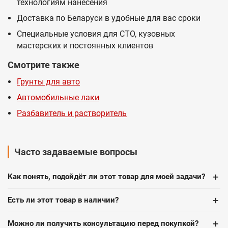
технологиям нанесения
Доставка по Беларуси в удобные для вас сроки
Специальные условия для СТО, кузовных
мастерских и постоянных клиентов
Смотрите также
Грунты для авто
Автомобильные лаки
Разбавитель и растворитель
Часто задаваемые вопросы
+
Как понять, подойдёт ли этот товар для моей задачи?
+
Есть ли этот товар в наличии?
+
Можно ли получить консультацию перед покупкой?