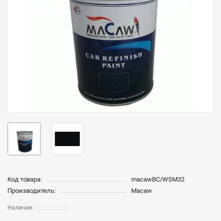
Код товара:
macawBC/WSM32
Производитель:
Macaw