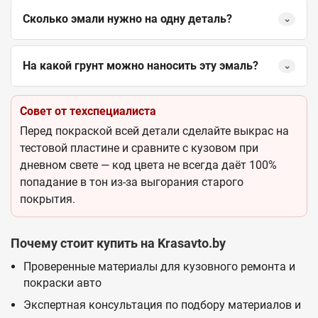
Сколько эмали нужно на одну деталь?
⌄
На какой грунт можно наносить эту эмаль?
⌄
Совет от техспециалиста
Перед покраской всей детали сделайте выкрас на
тестовой пластине и сравните с кузовом при
дневном свете — код цвета не всегда даёт 100%
попадание в тон из-за выгорания старого
покрытия.
Почему стоит купить на Krasavto.by
Проверенные материалы для кузовного ремонта и
покраски авто
Экспертная консультация по подбору материалов и