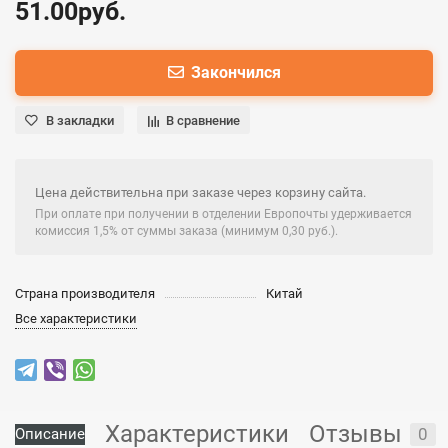
51.00руб.
Закончился
В закладки
В сравнение
Цена действительна при заказе через корзину сайта.
При оплате при получении в отделении Европочты удерживается
комиссия 1,5% от суммы заказа (минимум 0,30 руб.).
Страна производителя
Китай
Все характеристики
Характеристики
Отзывы
0
Описание