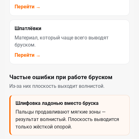
Перейти →
Шпатлёвки
Материал, который чаще всего выводят
бруском.
Перейти →
Частые ошибки при работе бруском
Из-за них плоскость выходит волнистой.
Шлифовка ладонью вместо бруска
Пальцы продавливают мягкие зоны —
результат волнистый. Плоскость выводится
только жёсткой опорой.