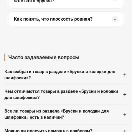
жёсткого бруска?
Как понять, что плоскость ровная?
⌄
Часто задаваемые вопросы
Как выбрать товар в разделе «Бруски и колодки для
+
шлифовки»?
Чем отличаются товары в разделе «Бруски и колодки
+
для шлифовки»?
Все ли товары из раздела «Бруски и колодки для
+
шлифовки» есть в наличии?
+
Можно ли получить помощь с подбором?