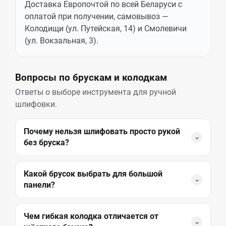
Доставка Европочтой по всей Беларуси с
оплатой при получении, самовывоз —
Колодищи (ул. Путейская, 14) и Смолевичи
(ул. Вокзальная, 3).
Вопросы по брускам и колодкам
Ответы о выборе инструмента для ручной
шлифовки.
Почему нельзя шлифовать просто рукой
⌄
без бруска?
Какой брусок выбрать для большой
⌄
панели?
Чем гибкая колодка отличается от
⌄