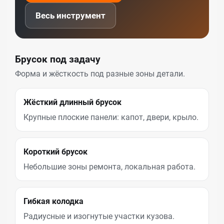
Весь инструмент
Брусок под задачу
Форма и жёсткость под разные зоны детали.
Жёсткий длинный брусок
Крупные плоские панели: капот, двери, крыло.
Короткий брусок
Небольшие зоны ремонта, локальная работа.
Гибкая колодка
Радиусные и изогнутые участки кузова.