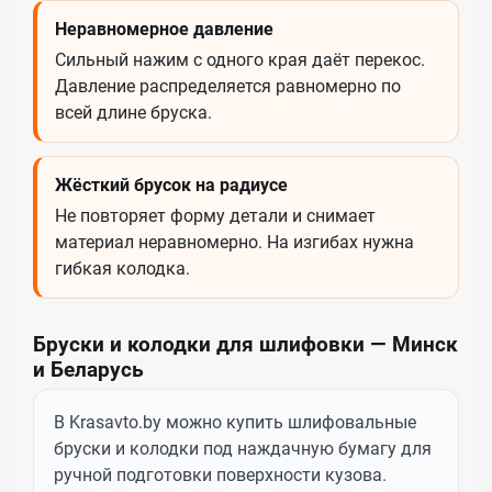
Неравномерное давление
Сильный нажим с одного края даёт перекос.
Давление распределяется равномерно по
всей длине бруска.
Жёсткий брусок на радиусе
Не повторяет форму детали и снимает
материал неравномерно. На изгибах нужна
гибкая колодка.
Бруски и колодки для шлифовки — Минск
и Беларусь
В Krasavto.by можно купить шлифовальные
бруски и колодки под наждачную бумагу для
ручной подготовки поверхности кузова.