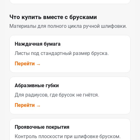
Что купить вместе с брусками
Материалы для полного цикла ручной шлифовки.
Наждачная бумага
Листы под стандартный размер бруска.
Перейти →
Абразивные губки
Для радиусов, где брусок не гнётся.
Перейти →
Проявочные покрытия
Контроль плоскости при шлифовке бруском.