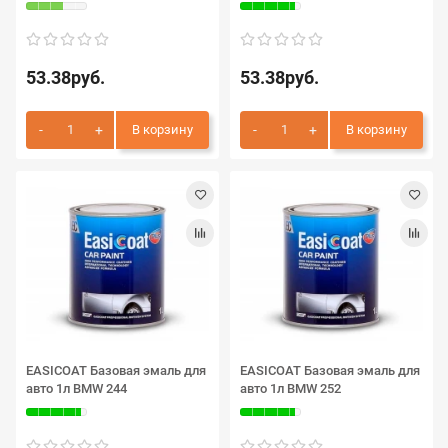
53.38руб.
53.38руб.
В корзину
В корзину
EASICOAT Базовая эмаль для
EASICOAT Базовая эмаль для
авто 1л BMW 244
авто 1л BMW 252