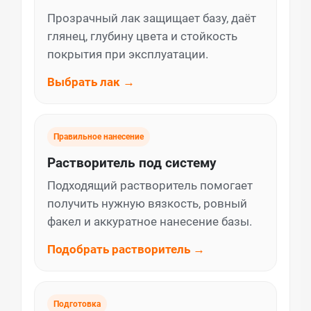
Прозрачный лак защищает базу, даёт
глянец, глубину цвета и стойкость
покрытия при эксплуатации.
Выбрать лак →
Правильное нанесение
Растворитель под систему
Подходящий растворитель помогает
получить нужную вязкость, ровный
факел и аккуратное нанесение базы.
Подобрать растворитель →
Подготовка