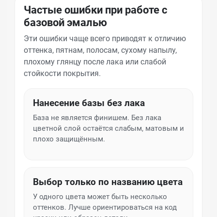
Частые ошибки при работе с
базовой эмалью
Эти ошибки чаще всего приводят к отличию
оттенка, пятнам, полосам, сухому напылу,
плохому глянцу после лака или слабой
стойкости покрытия.
Нанесение базы без лака
База не является финишем. Без лака
цветной слой остаётся слабым, матовым и
плохо защищённым.
Выбор только по названию цвета
У одного цвета может быть несколько
оттенков. Лучше ориентироваться на код