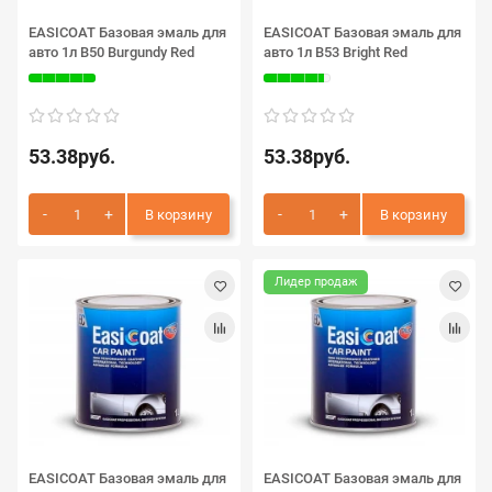
EASICOAT Базовая эмаль для
EASICOAT Базовая эмаль для
авто 1л B50 Burgundy Red
авто 1л B53 Bright Red
53.38руб.
53.38руб.
В корзину
В корзину
Лидер продаж
EASICOAT Базовая эмаль для
EASICOAT Базовая эмаль для