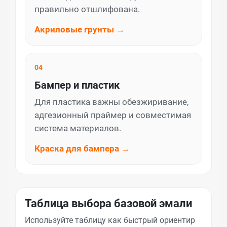
правильно отшлифована.
Акриловые грунты →
04
Бампер и пластик
Для пластика важны обезжиривание,
адгезионный праймер и совместимая
система материалов.
Краска для бампера →
Таблица выбора базовой эмали
Используйте таблицу как быстрый ориентир