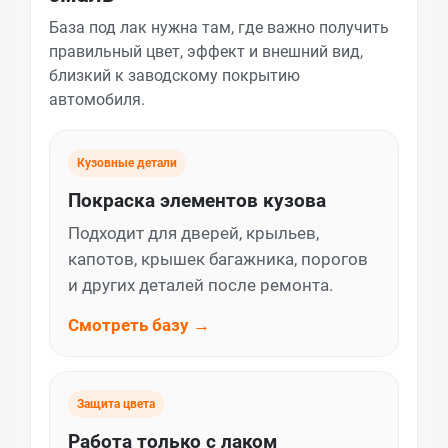
База под лак нужна там, где важно получить
правильный цвет, эффект и внешний вид,
близкий к заводскому покрытию
автомобиля.
Кузовные детали
Покраска элементов кузова
Подходит для дверей, крыльев,
капотов, крышек багажника, порогов
и других деталей после ремонта.
Смотреть базу →
Защита цвета
Работа только с лаком