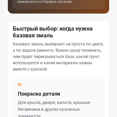
самовывоз и отправка заказов
Быстрый выбор: когда нужна
базовая эмаль
Базовую эмаль выбирают не просто по цвету,
а по задаче ремонта. Важно сразу понимать,
чем будет перекрываться база, какой грунт
используется и какие материалы нужны
вместе с краской.
01
Покраска детали
Для крыла, двери, капота, крышки
багажника и других кузовных
элементов.