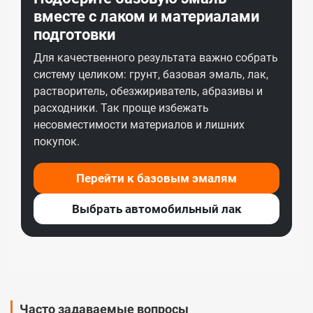
вместе с лаком и материалами
подготовки
Для качественного результата важно собрать
систему целиком: грунт, базовая эмаль, лак,
растворитель, обезжириватель, абразивы и
расходники. Так проще избежать
несовместимости материалов и лишних
покупок.
Перейти к базовым эмалям
Выбрать автомобильный лак
Часто задаваемые вопросы