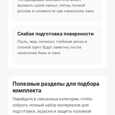
вызвать сухой напыл, пятна, плохой
розлив и сложности при нанесении лака.
Слабая подготовка поверхности
Пыль, жир, силикон, глубокая риска и
плохой грунт будут заметны после
нанесения базы и лака.
Полезные разделы для подбора
комплекта
Перейдите в связанные категории, чтобы
собрать полный набор материалов для
подготовки, окраски и защиты кузовной