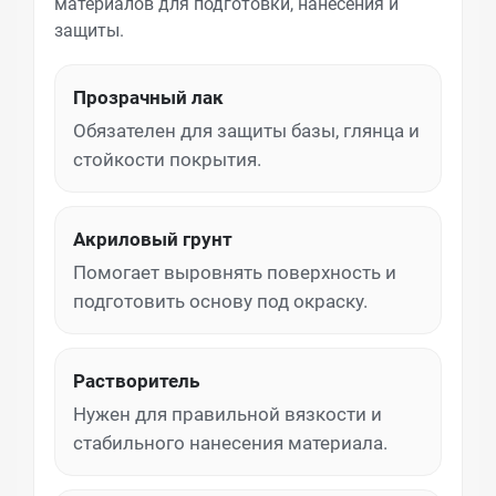
материалов для подготовки, нанесения и
защиты.
Прозрачный лак
Обязателен для защиты базы, глянца и
стойкости покрытия.
Акриловый грунт
Помогает выровнять поверхность и
подготовить основу под окраску.
Растворитель
Нужен для правильной вязкости и
стабильного нанесения материала.