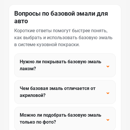
Вопросы по базовой эмали для
авто
Короткие ответы помогут быстрее понять,
как выбрать и использовать базовую эмаль
в системе кузовной покраски.
Нужно ли покрывать базовую эмаль
⌄
лаком?
Чем базовая эмаль отличается от
⌄
акриловой?
Можно ли подобрать базовую эмаль
⌄
только по фото?