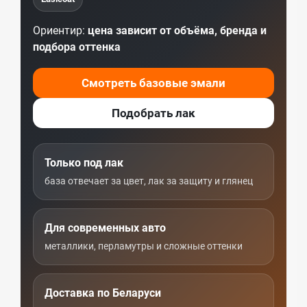
Ориентир:
цена зависит от объёма, бренда и
подбора оттенка
Смотреть базовые эмали
Подобрать лак
Только под лак
база отвечает за цвет, лак за защиту и глянец
Для современных авто
металлики, перламутры и сложные оттенки
Доставка по Беларуси