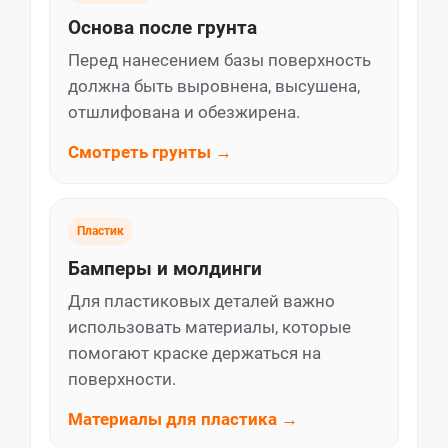
Основа после грунта
Перед нанесением базы поверхность
должна быть выровнена, высушена,
отшлифована и обезжирена.
Смотреть грунты →
Пластик
Бамперы и молдинги
Для пластиковых деталей важно
использовать материалы, которые
помогают краске держаться на
поверхности.
Материалы для пластика →