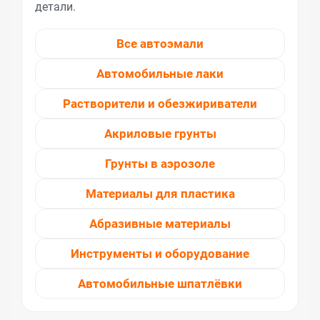
детали.
Все автоэмали
Автомобильные лаки
Растворители и обезжириватели
Акриловые грунты
Грунты в аэрозоле
Материалы для пластика
Абразивные материалы
Инструменты и оборудование
Автомобильные шпатлёвки