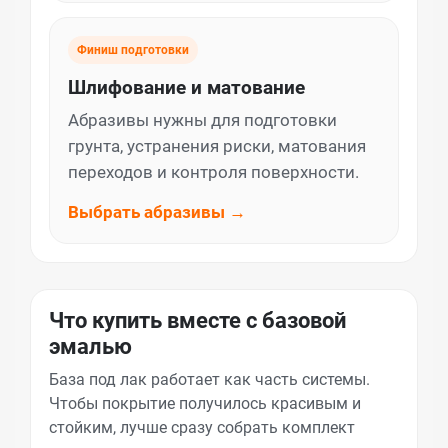
Финиш подготовки
Шлифование и матование
Абразивы нужны для подготовки
грунта, устранения риски, матования
переходов и контроля поверхности.
Выбрать абразивы →
Что купить вместе с базовой
эмалью
База под лак работает как часть системы.
Чтобы покрытие получилось красивым и
стойким, лучше сразу собрать комплект