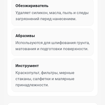
Обезжириватель
Удаляет силикон, масла, пыль и следы
загрязнений перед нанесением.
Абразивы
Используются для шлифования грунта,
матования и подготовки поверхности.
Инструмент
Краскопульт, фильтры, мерные
стаканы, салфетки и малярные
принадлежности.