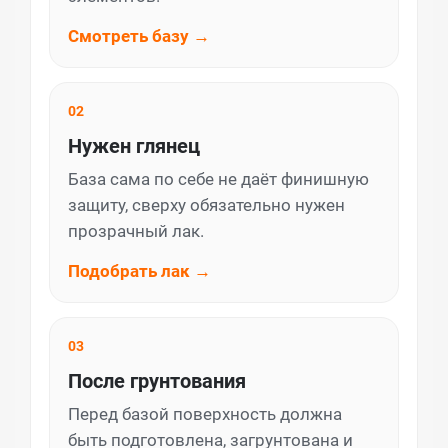
Смотреть базу →
02
Нужен глянец
База сама по себе не даёт финишную
защиту, сверху обязательно нужен
прозрачный лак.
Подобрать лак →
03
После грунтования
Перед базой поверхность должна
быть подготовлена, загрунтована и