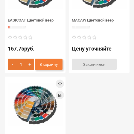
EASICOAT Цветовой веер
MACAW Цветовой веер
167.75руб.
Цену уточняйте
В корзину
Закончился