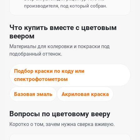
производителя, под который собран.
Что купить вместе с цветовым
веером
Материалы для колеровки и покраски под
подобранный оттенок.
Подбор краски по коду или
спектрофотометром
Базовая эмаль
Акриловая краска
Вопросы по цветовому вееру
Коротко о том, зачем нужна сверка вживую.