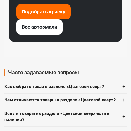
Подобрать краску
Все автоэмали
Часто задаваемые вопросы
+
Как выбрать товар в разделе «Цветовой веер»?
+
Чем отличаются товары в разделе «Цветовой веер»?
Все ли товары из раздела «Цветовой веер» есть в
+
наличии?