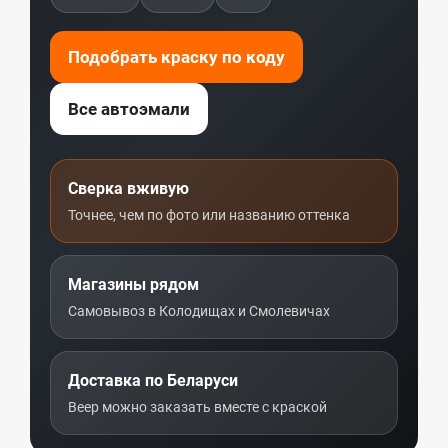
Подобрать краску по коду
Все автоэмали
Сверка вживую
Точнее, чем по фото или названию оттенка
Магазины рядом
Самовывоз в Колодищах и Смолевичах
Доставка по Беларуси
Веер можно заказать вместе с краской