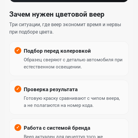
Зачем нужен цветовой веер
Три ситуации, где веер экономит время и нервы
при подборе цвета.
Подбор перед колеровкой
Образец сверяют с деталью автомобиля при
естественном освещении.
Проверка результата
Готовую краску сравнивают с чипом веера,
а не полагаются на номер кода.
Работа с системой бренда
Веер актуален для рецептур того же