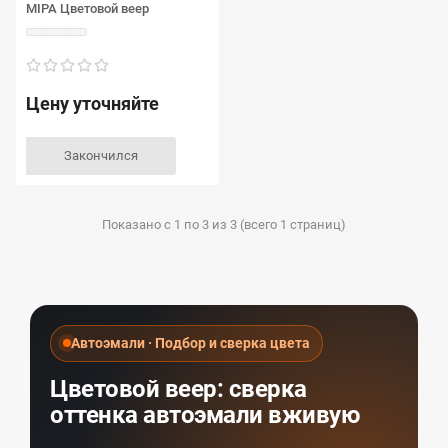
MIPA Цветовой веер
Цену уточняйте
Закончился
Показано с 1 по 3 из 3 (всего 1 страниц)
Автоэмали · Подбор и сверка цвета
Цветовой веер: сверка
оттенка автоэмали вживую