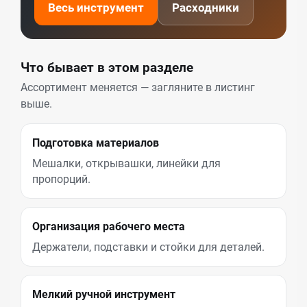
Весь инструмент
Расходники
Что бывает в этом разделе
Ассортимент меняется — загляните в листинг
выше.
Подготовка материалов
Мешалки, открывашки, линейки для
пропорций.
Организация рабочего места
Держатели, подставки и стойки для деталей.
Мелкий ручной инструмент