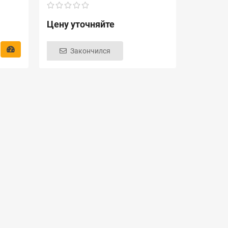
Цену уточняйте
Закончился