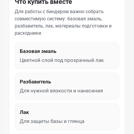
Что купить вместе
Для работы с биндером важно собрать
совместимую систему: базовая эмаль,
разбавитель, лак, материалы подготовки и
расходники.
Базовая эмаль
Цветной слой под прозрачный лак
Разбавитель
Для нужной вязкости и нанесения
Лак
Для защиты базы и глянца