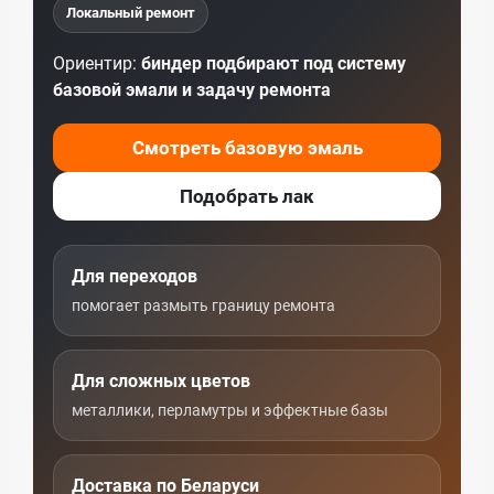
Локальный ремонт
Ориентир:
биндер подбирают под систему
базовой эмали и задачу ремонта
Смотреть базовую эмаль
Подобрать лак
Для переходов
помогает размыть границу ремонта
Для сложных цветов
металлики, перламутры и эффектные базы
Доставка по Беларуси