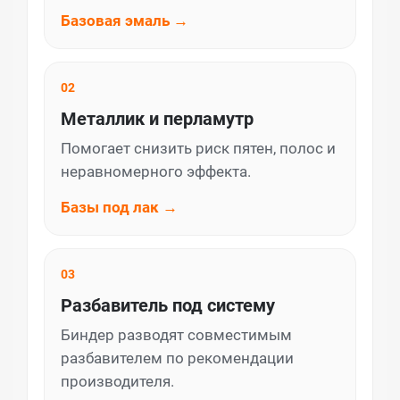
Базовая эмаль →
02
Металлик и перламутр
Помогает снизить риск пятен, полос и
неравномерного эффекта.
Базы под лак →
03
Разбавитель под систему
Биндер разводят совместимым
разбавителем по рекомендации
производителя.