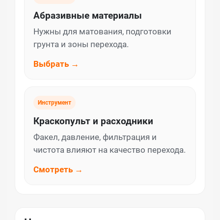
Абразивные материалы
Нужны для матования, подготовки
грунта и зоны перехода.
Выбрать →
Инструмент
Краскопульт и расходники
Факел, давление, фильтрация и
чистота влияют на качество перехода.
Смотреть →