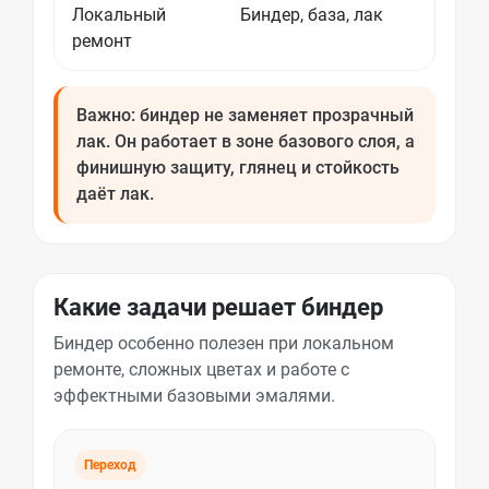
Локальный
Биндер, база, лак
ремонт
Важно: биндер не заменяет прозрачный
лак. Он работает в зоне базового слоя, а
финишную защиту, глянец и стойкость
даёт лак.
Какие задачи решает биндер
Биндер особенно полезен при локальном
ремонте, сложных цветах и работе с
эффектными базовыми эмалями.
Переход