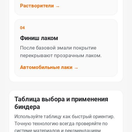
Растворители →
04
Финиш лаком
После базовой эмали покрытие
перекрывают прозрачным лаком.
Автомобильные лаки →
Таблица выбора и применения
биндера
Используйте таблицу как быстрый ориентир.
Точную технологию всегда проверяйте по
системе материалов и рекомендациям