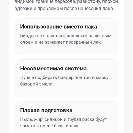
видимой границе перехода, разнотону, плохой
адгезии и проблемам после нанесения лака.
Использование вместо лака
Биндер не является финишным защитным
слоем и не заменяет прозрачный лак.
Несовместимая система
Лучше подбирать биндер под тип и марку
базовой эмали.
Плохая подготовка
Пыль, жир, силикон и грубая риска будут
заметны после базы и лака.