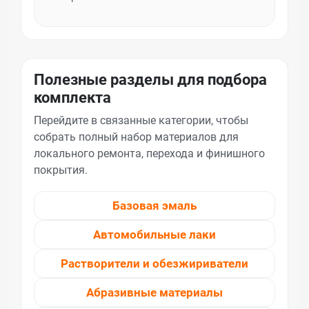
Полезные разделы для подбора
комплекта
Перейдите в связанные категории, чтобы
собрать полный набор материалов для
локального ремонта, перехода и финишного
покрытия.
Базовая эмаль
Автомобильные лаки
Растворители и обезжириватели
Абразивные материалы