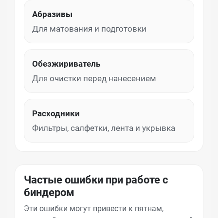
Абразивы
Для матования и подготовки
Обезжириватель
Для очистки перед нанесением
Расходники
Фильтры, салфетки, лента и укрывка
Частые ошибки при работе с
биндером
Эти ошибки могут привести к пятнам,