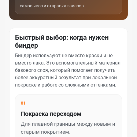
самовывоз и отправка заказов
Быстрый выбор: когда нужен
биндер
Биндер используют не вместо краски и не
вместо лака. Это вспомогательный материал
базового слоя, который помогает получить
более аккуратный результат при локальной
покраске и работе со сложными оттенками.
01
Покраска переходом
Для плавной границы между новым и
старым покрытием.