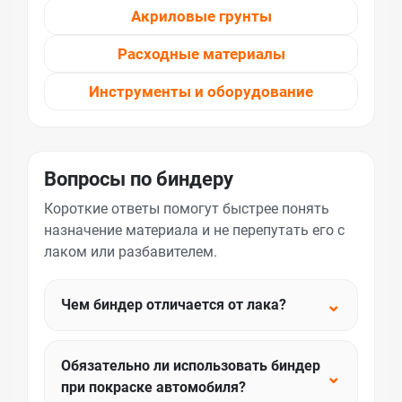
Акриловые грунты
Расходные материалы
Инструменты и оборудование
Вопросы по биндеру
Короткие ответы помогут быстрее понять
назначение материала и не перепутать его с
лаком или разбавителем.
⌄
Чем биндер отличается от лака?
Обязательно ли использовать биндер
⌄
при покраске автомобиля?