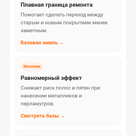
Плавная граница ремонта
Помогает сделать переход между
старым и новым покрытием менее
заметным.
Базовая эмаль →
Металлик
Равномерный эффект
Снижает риск полос и пятен при
нанесении металликов и
перламутров.
Смотреть базы →