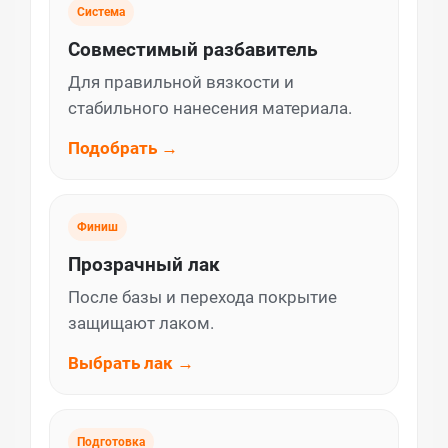
Система
Совместимый разбавитель
Для правильной вязкости и
стабильного нанесения материала.
Подобрать →
Финиш
Прозрачный лак
После базы и перехода покрытие
защищают лаком.
Выбрать лак →
Подготовка