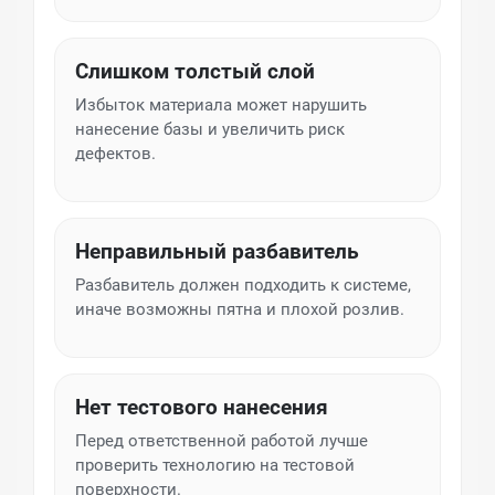
Слишком толстый слой
Избыток материала может нарушить
нанесение базы и увеличить риск
дефектов.
Неправильный разбавитель
Разбавитель должен подходить к системе,
иначе возможны пятна и плохой розлив.
Нет тестового нанесения
Перед ответственной работой лучше
проверить технологию на тестовой
поверхности.