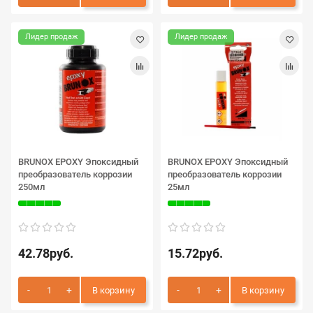
Лидер продаж
Лидер продаж
BRUNOX EPOXY Эпоксидный
BRUNOX EPOXY Эпоксидный
преобразователь коррозии
преобразователь коррозии
250мл
25мл
42.78руб.
15.72руб.
В корзину
В корзину