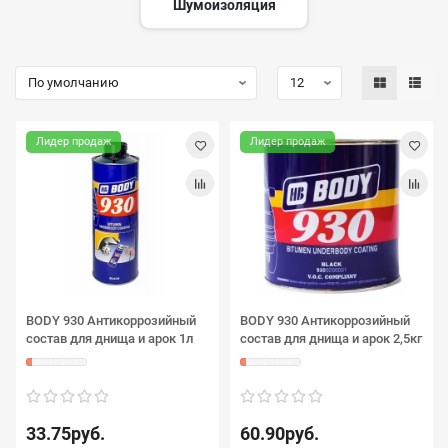
Шумоизоляция
Лидер продаж
Лидер продаж
BODY 930 Антикоррозийный
BODY 930 Антикоррозийный
состав для днища и арок 1л
состав для днища и арок 2,5кг
33.75руб.
60.90руб.