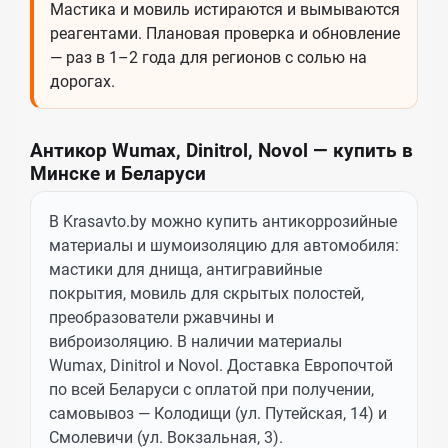
Мастика и мовиль истираются и вымываются
реагентами. Плановая проверка и обновление
— раз в 1–2 года для регионов с солью на
дорогах.
Антикор Wumax, Dinitrol, Novol — купить в
Минске и Беларуси
В Krasavto.by можно купить антикоррозийные
материалы и шумоизоляцию для автомобиля:
мастики для днища, антигравийные
покрытия, мовиль для скрытых полостей,
преобразователи ржавчины и
виброизоляцию. В наличии материалы
Wumax, Dinitrol и Novol. Доставка Европочтой
по всей Беларуси с оплатой при получении,
самовывоз — Колодищи (ул. Путейская, 14) и
Смолевичи (ул. Вокзальная, 3).