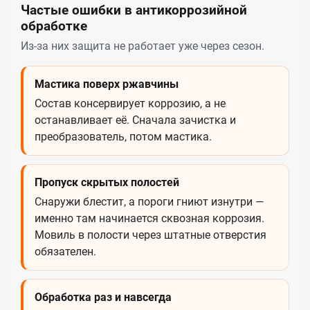
Частые ошибки в антикоррозийной
обработке
Из-за них защита не работает уже через сезон.
Мастика поверх ржавчины
Состав консервирует коррозию, а не
останавливает её. Сначала зачистка и
преобразователь, потом мастика.
Пропуск скрытых полостей
Снаружи блестит, а пороги гниют изнутри —
именно там начинается сквозная коррозия.
Мовиль в полости через штатные отверстия
обязателен.
Обработка раз и навсегда