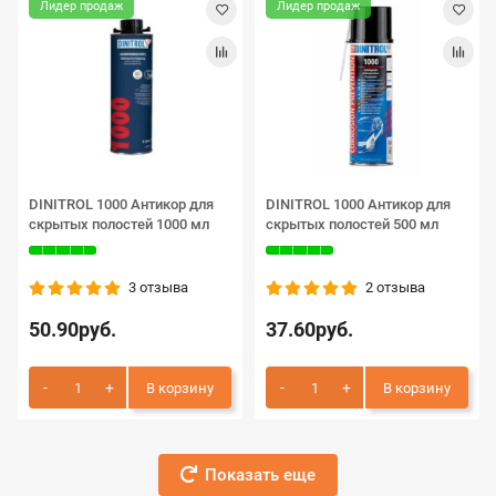
Лидер продаж
Лидер продаж
DINITROL 1000 Антикор для
DINITROL 1000 Антикор для
скрытых полостей 1000 мл
скрытых полостей 500 мл
3 отзыва
2 отзыва
50.90руб.
37.60руб.
В корзину
В корзину
Показать еще