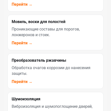
Перейти →
Мовиль, воски для полостей
Проникающие составы для порогов,
лонжеронов и стоек.
Перейти →
Преобразователь ржавчины
Обработка очагов коррозии до нанесения
защиты.
Перейти →
Шумоизоляция
Виброизоляция и шумопоглощение дверей,