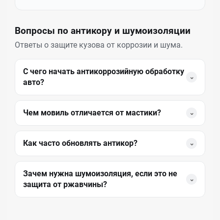
Вопросы по антикору и шумоизоляции
Ответы о защите кузова от коррозии и шума.
С чего начать антикоррозийную обработку
⌄
авто?
Чем мовиль отличается от мастики?
⌄
Как часто обновлять антикор?
⌄
Зачем нужна шумоизоляция, если это не
⌄
защита от ржавчины?