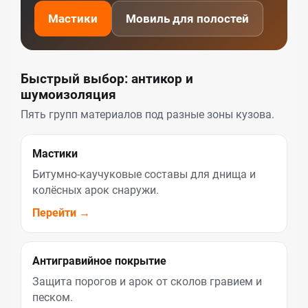
Мастики
Мовиль для полостей
Быстрый выбор: антикор и
шумоизоляция
Пять групп материалов под разные зоны кузова.
Мастики
Битумно-каучуковые составы для днища и
колёсных арок снаружи.
Перейти →
Антигравийное покрытие
Защита порогов и арок от сколов гравием и
песком.