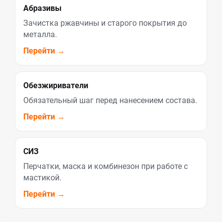
Абразивы
Зачистка ржавчины и старого покрытия до
металла.
Перейти →
Обезжириватели
Обязательный шаг перед нанесением состава.
Перейти →
СИЗ
Перчатки, маска и комбинезон при работе с
мастикой.
Перейти →