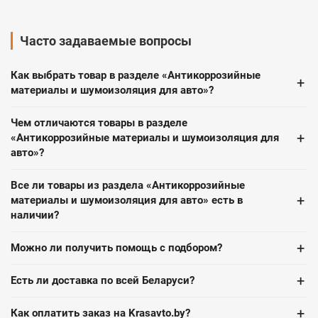
Часто задаваемые вопросы
Как выбрать товар в разделе «Антикоррозийные
+
материалы и шумоизоляция для авто»?
Чем отличаются товары в разделе
+
«Антикоррозийные материалы и шумоизоляция для
авто»?
Все ли товары из раздела «Антикоррозийные
+
материалы и шумоизоляция для авто» есть в
наличии?
+
Можно ли получить помощь с подбором?
+
Есть ли доставка по всей Беларуси?
+
Как оплатить заказ на Krasavto.by?