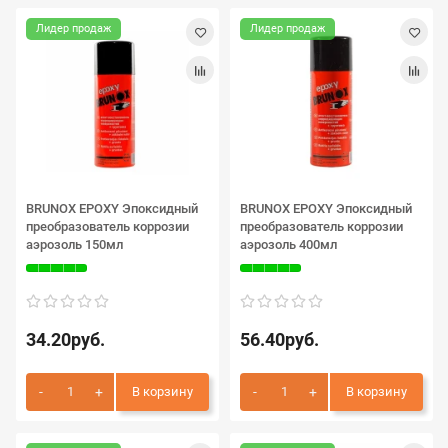
Лидер продаж
Лидер продаж
BRUNOX EPOXY Эпоксидный
BRUNOX EPOXY Эпоксидный
преобразователь коррозии
преобразователь коррозии
аэрозоль 150мл
аэрозоль 400мл
34.20руб.
56.40руб.
В корзину
В корзину