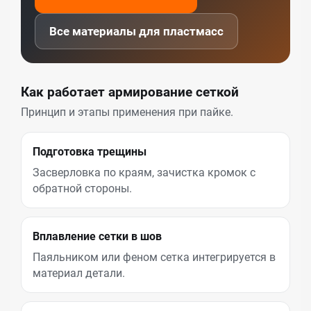
Все материалы для пластмасс
Как работает армирование сеткой
Принцип и этапы применения при пайке.
Подготовка трещины
Засверловка по краям, зачистка кромок с
обратной стороны.
Вплавление сетки в шов
Паяльником или феном сетка интегрируется в
материал детали.