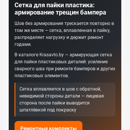
Сетка для пайки пластика:
армирование трещин бампера
Шов без армирования трескается повторно в
том же месте — сетка, вплавленная в пайку,
распределяет нагрузку и держит ремонт
годами.
В каталоге Krasavto.by — армирующая сетка
для пайки пластиковых деталей: усиление
сварного шва при ремонте бамперов и других
пластиковых элементов.
Сетка вплавляется в шов с обратной,
невидимой стороны детали — лицевая
сторона после пайки выводится
шпатлёвкой под покраску
Ремонтные комплекты