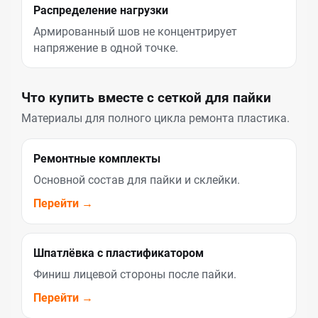
Распределение нагрузки
Армированный шов не концентрирует
напряжение в одной точке.
Что купить вместе с сеткой для пайки
Материалы для полного цикла ремонта пластика.
Ремонтные комплекты
Основной состав для пайки и склейки.
Перейти →
Шпатлёвка с пластификатором
Финиш лицевой стороны после пайки.
Перейти →