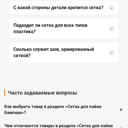
С какой стороны детали крепится сетка?
⌄
Подходит ли сетка для всех типов
⌄
пластика?
Сколько служит шов, армированный
⌄
сеткой?
Часто задаваемые вопросы
Как выбрать товар в разделе «Сетка для пайки
+
бампера»?
Чем отличаются товары в разделе «Сетка для пайки