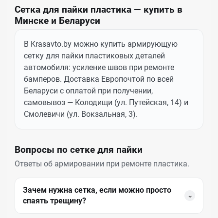
Сетка для пайки пластика — купить в
Минске и Беларуси
В Krasavto.by можно купить армирующую
сетку для пайки пластиковых деталей
автомобиля: усиление швов при ремонте
бамперов. Доставка Европочтой по всей
Беларуси с оплатой при получении,
самовывоз — Колодищи (ул. Путейская, 14) и
Смолевичи (ул. Вокзальная, 3).
Вопросы по сетке для пайки
Ответы об армировании при ремонте пластика.
Зачем нужна сетка, если можно просто
⌄
спаять трещину?