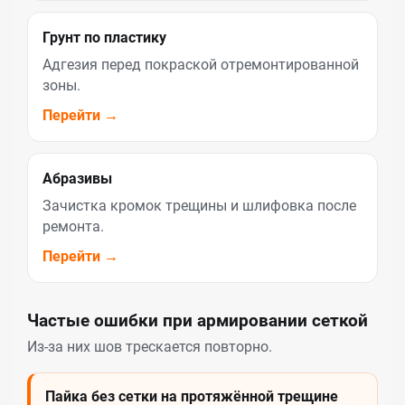
Грунт по пластику
Адгезия перед покраской отремонтированной
зоны.
Перейти →
Абразивы
Зачистка кромок трещины и шлифовка после
ремонта.
Перейти →
Частые ошибки при армировании сеткой
Из-за них шов трескается повторно.
Пайка без сетки на протяжённой трещине