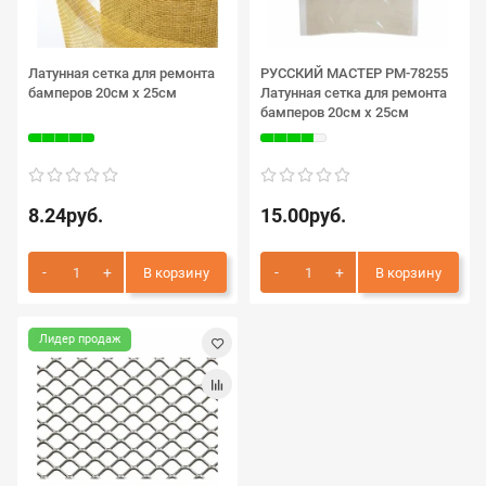
Латунная cетка для ремонта
РУССКИЙ МАСТЕР РМ-78255
бамперов 20см х 25см
Латунная cетка для ремонта
бамперов 20см х 25см
8.24руб.
15.00руб.
В корзину
В корзину
Лидер продаж