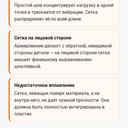
Простой шов концентрирует нагрузку в одной
точке и трескается от вибрации. Сетка
распределяет её по всей длине.
Сетка на лицевой стороне
Армирование делают с обратной, невидимой
стороны детали — на лицевой стороне сетка
мешает финишному выравниванию
шпатлёвкой.
Недостаточное вплавление
Сетка, лежащая поверх материала, а не
внутри него, не даёт нужной прочности. Она
должна быть полностью интегрирована в
пластик.