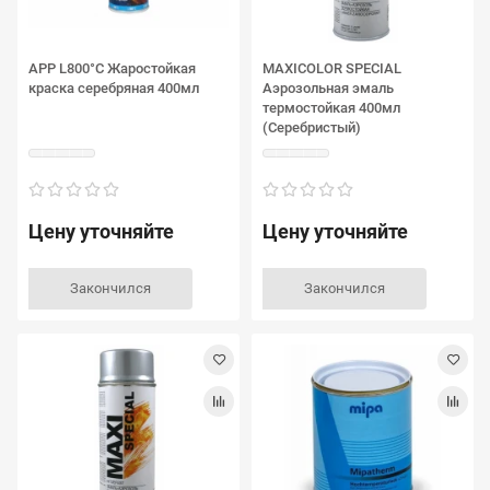
APP L800°C Жаростойкая
MAXICOLOR SPECIAL
краска серебряная 400мл
Аэрозольная эмаль
термостойкая 400мл
(Серебристый)
Цену уточняйте
Цену уточняйте
Закончился
Закончился