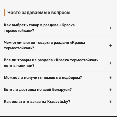
Часто задаваемые вопросы
Как выбрать товар в разделе «Краска
+
термостойкая»?
Чем отличаются товары в разделе «Краска
+
термостойкая»?
Все ли товары из раздела «Краска термостойкая»
+
есть в наличии?
+
Можно ли получить помощь с подбором?
+
Есть ли доставка по всей Беларуси?
+
Как оплатить заказ на Krasavto.by?