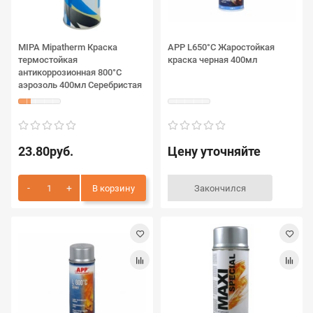
MIPA Mipatherm Краска
APP L650°C Жаростойкая
термостойкая
краска черная 400мл
антикоррозионная 800°C
аэрозоль 400мл Серебристая
23.80руб.
Цену уточняйте
В корзину
Закончился