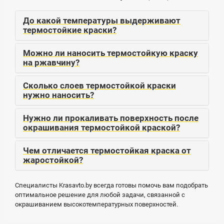
До какой температуры выдерживают
термостойкие краски?
Можно ли наносить термостойкую краску
на ржавчину?
Сколько слоев термостойкой краски
нужно наносить?
Нужно ли прокаливать поверхность после
окрашивания термостойкой краской?
Чем отличается термостойкая краска от
жаростойкой?
Специалисты Krasavto.by всегда готовы помочь вам подобрать
оптимальное решение для любой задачи, связанной с
окрашиванием высокотемпературных поверхностей.