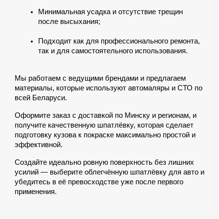
Минимальная усадка и отсутствие трещин 
после высыхания;
Подходит как для профессионального ремонта, 
так и для самостоятельного использования.
Мы работаем с ведущими брендами и предлагаем 
материалы, которые используют автомаляры и СТО по 
всей Беларуси.
Оформите заказ с доставкой по Минску и регионам, и 
получите качественную шпатлёвку, которая сделает 
подготовку кузова к покраске максимально простой и 
эффективной.
Создайте идеально ровную поверхность без лишних 
усилий — выберите облегчённую шпатлёвку для авто и 
убедитесь в её превосходстве уже после первого 
применения.