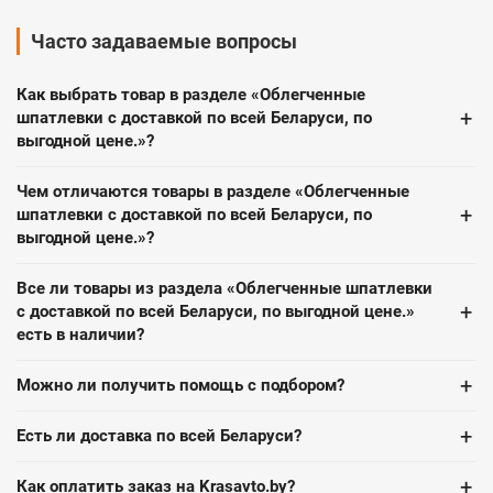
Часто задаваемые вопросы
Как выбрать товар в разделе «Облегченные
+
шпатлевки с доставкой по всей Беларуси, по
выгодной цене.»?
Чем отличаются товары в разделе «Облегченные
+
шпатлевки с доставкой по всей Беларуси, по
выгодной цене.»?
Все ли товары из раздела «Облегченные шпатлевки
+
с доставкой по всей Беларуси, по выгодной цене.»
есть в наличии?
+
Можно ли получить помощь с подбором?
+
Есть ли доставка по всей Беларуси?
+
Как оплатить заказ на Krasavto.by?