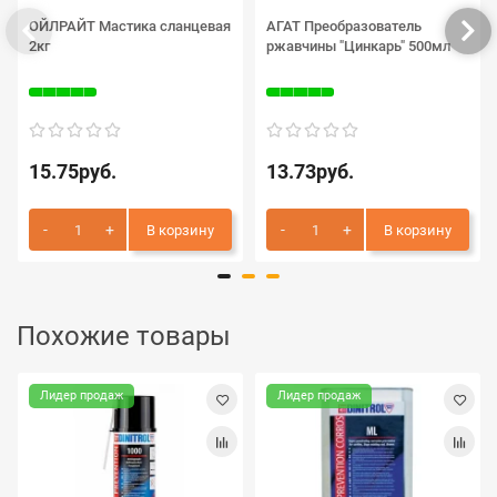
ОЙЛРАЙТ Мастика сланцевая
АГАТ Преобразователь
2кг
ржавчины "Цинкарь" 500мл
15.75руб.
13.73руб.
В корзину
В корзину
Похожие товары
Лидер продаж
Лидер продаж