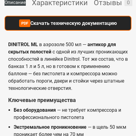
Характеристики
Отзывы
0
Описание
Скачать техническую документацию
PDF
DINITROL ML
в аэрозоле 500 мл —
антикор для
скрытых полостей
с одной из лучших проникающих
способностей в линейке Dinitrol. Тот же состав, что в
банках 1 л и 5 л, но в готовом к применению
баллоне — без пистолета и компрессора можно
обработать пороги, двери и стойки через штатные
технологические отверстия.
Ключевые преимущества
Без оборудования
— не требует компрессора и
профессионального пистолета
Экстремальное проникновение
— в щель 50 мкм
проникает более чем на 70 мм