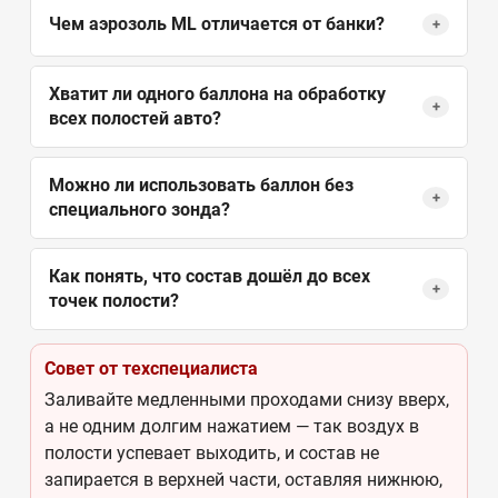
Чем аэрозоль ML отличается от банки?
+
Хватит ли одного баллона на обработку
+
всех полостей авто?
Можно ли использовать баллон без
+
специального зонда?
Как понять, что состав дошёл до всех
+
точек полости?
Совет от техспециалиста
Заливайте медленными проходами снизу вверх,
а не одним долгим нажатием — так воздух в
полости успевает выходить, и состав не
запирается в верхней части, оставляя нижнюю,