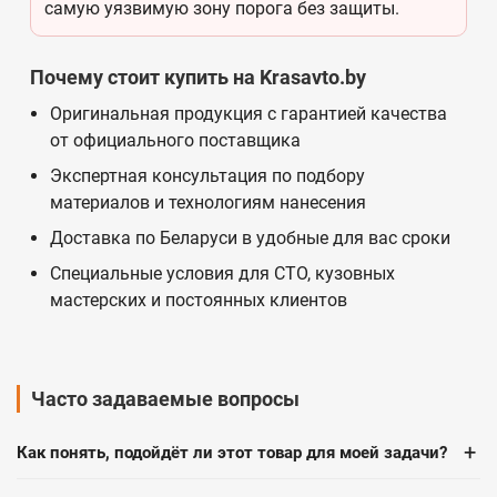
самую уязвимую зону порога без защиты.
Почему стоит купить на Krasavto.by
Оригинальная продукция с гарантией качества
от официального поставщика
Экспертная консультация по подбору
материалов и технологиям нанесения
Доставка по Беларуси в удобные для вас сроки
Специальные условия для СТО, кузовных
мастерских и постоянных клиентов
Часто задаваемые вопросы
+
Как понять, подойдёт ли этот товар для моей задачи?