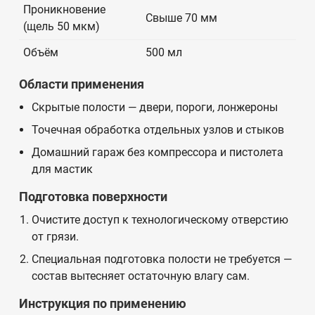
Проникновение
Свыше 70 мм
(щель 50 мкм)
Объём
500 мл
Области применения
Скрытые полости — двери, пороги, лонжероны
Точечная обработка отдельных узлов и стыков
Домашний гараж без компрессора и пистолета
для мастик
Подготовка поверхности
Очистите доступ к технологическому отверстию
от грязи.
Специальная подготовка полости не требуется —
состав вытесняет остаточную влагу сам.
Инструкция по применению