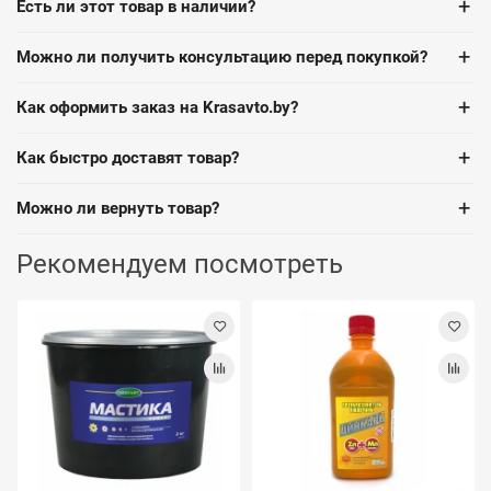
+
Есть ли этот товар в наличии?
+
Можно ли получить консультацию перед покупкой?
+
Как оформить заказ на Krasavto.by?
+
Как быстро доставят товар?
+
Можно ли вернуть товар?
Рекомендуем посмотреть