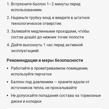
Встряхните баллон 1–2 минуты перед
использованием.
Наденьте трубку-зонд и введите в штатное
технологическое отверстие.
Заливайте медленными проходами, чтобы
состав дошёл до нижних точек полости.
Дайте высохнуть 1 час перед активной
эксплуатацией.
Рекомендации и меры безопасности
Работайте в проветриваемом помещении,
используйте перчатки
Баллон под давлением — храните вдали от
источников тепла, не прокалывайте
Не допускайте попадания состава на тормозные
диски и колодки