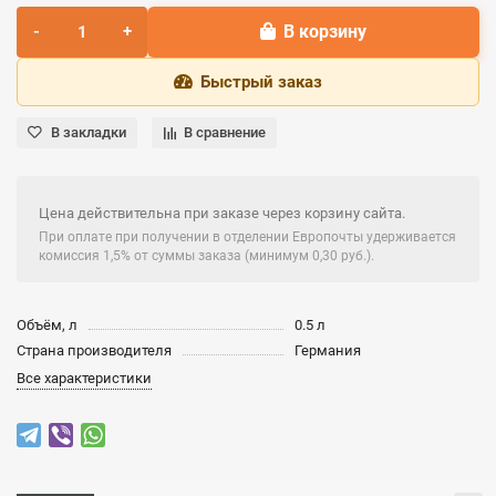
В корзину
Быстрый заказ
В закладки
В сравнение
Цена действительна при заказе через корзину сайта.
При оплате при получении в отделении Европочты удерживается
комиссия 1,5% от суммы заказа (минимум 0,30 руб.).
Объём, л
0.5 л
Страна производителя
Германия
Все характеристики