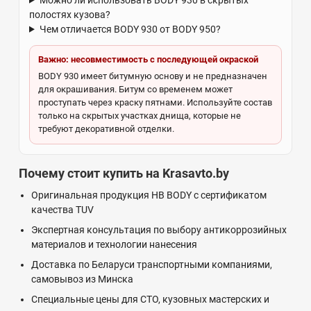
полостях кузова?
Чем отличается BODY 930 от BODY 950?
Важно: несовместимость с последующей окраской
BODY 930 имеет битумную основу и не предназначен
для окрашивания. Битум со временем может
проступать через краску пятнами. Используйте состав
только на скрытых участках днища, которые не
требуют декоративной отделки.
Почему стоит купить на Krasavto.by
Оригинальная продукция HB BODY с сертификатом
качества TUV
Экспертная консультация по выбору антикоррозийных
материалов и технологии нанесения
Доставка по Беларуси транспортными компаниями,
самовывоз из Минска
Специальные цены для СТО, кузовных мастерских и