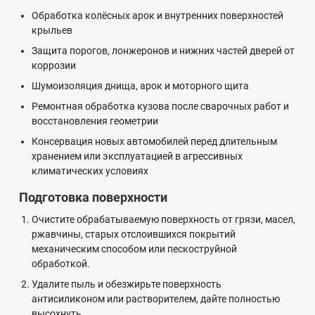
Обработка колёсных арок и внутренних поверхностей
крыльев
Защита порогов, лонжеронов и нижних частей дверей от
коррозии
Шумоизоляция днища, арок и моторного щита
Ремонтная обработка кузова после сварочных работ и
восстановления геометрии
Консервация новых автомобилей перед длительным
хранением или эксплуатацией в агрессивных
климатических условиях
Подготовка поверхности
Очистите обрабатываемую поверхность от грязи, масел,
ржавчины, старых отслоившихся покрытий
механическим способом или пескоструйной
обработкой.
Удалите пыль и обезжирьте поверхность
антисиликоном или растворителем, дайте полностью
высохнуть.