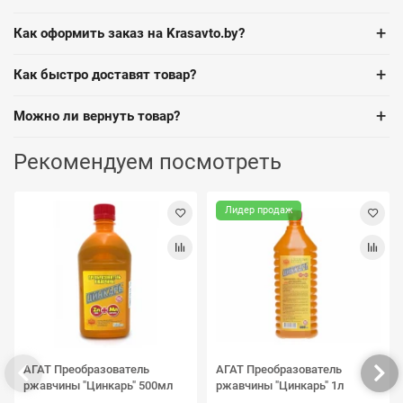
+
Как оформить заказ на Krasavto.by?
+
Как быстро доставят товар?
+
Можно ли вернуть товар?
Рекомендуем посмотреть
Лидер продаж
АГАТ Преобразователь
АГАТ Преобразователь
ржавчины "Цинкарь" 500мл
ржавчины "Цинкарь" 1л