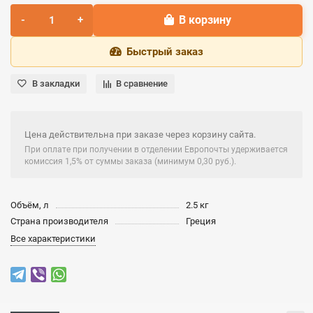
В корзину
Быстрый заказ
В закладки
В сравнение
Цена действительна при заказе через корзину сайта.
При оплате при получении в отделении Европочты удерживается
комиссия 1,5% от суммы заказа (минимум 0,30 руб.).
Объём, л
2.5 кг
Страна производителя
Греция
Все характеристики