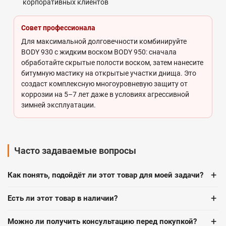
корпоративных клиентов
Совет профессионала
Для максимальной долговечности комбинируйте
BODY 930 с жидким воском BODY 950: сначала
обработайте скрытые полости воском, затем нанесите
битумную мастику на открытые участки днища. Это
создаст комплексную многоуровневую защиту от
коррозии на 5–7 лет даже в условиях агрессивной
зимней эксплуатации.
Часто задаваемые вопросы
+
Как понять, подойдёт ли этот товар для моей задачи?
+
Есть ли этот товар в наличии?
+
Можно ли получить консультацию перед покупкой?