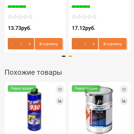
13.73руб.
17.12руб.
В корзину
В корзину
Похожие товары
Лидер продаж
Лидер продаж