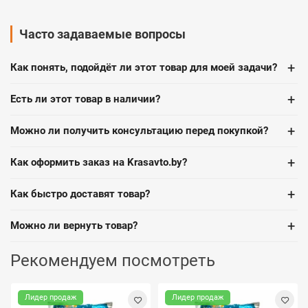
Часто задаваемые вопросы
+
Как понять, подойдёт ли этот товар для моей задачи?
+
Есть ли этот товар в наличии?
+
Можно ли получить консультацию перед покупкой?
+
Как оформить заказ на Krasavto.by?
+
Как быстро доставят товар?
+
Можно ли вернуть товар?
Рекомендуем посмотреть
Лидер продаж
Лидер продаж