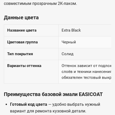
совместимым прозрачным 2К-лаком.
Данные цвета
Название цвета
Extra Black
Цветовая группа
Черный
Тип покрытия
Солид
Варианты оттенка
Оттенок зависит от подложк
слоёв и техники нанесения.
обязателен тестовый выкрас
Преимущества базовой эмали EASICOAT
Готовый код цвета
— удобно выбрать нужный
вариант для ремонта кузовной детали.