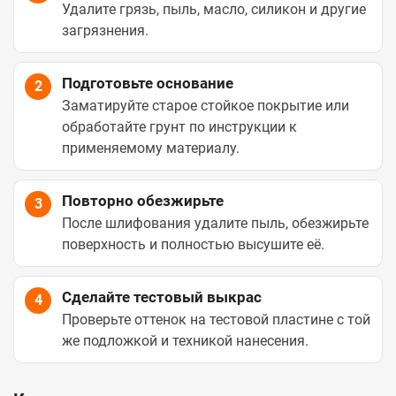
Удалите грязь, пыль, масло, силикон и другие
загрязнения.
Подготовьте основание
2
Заматируйте старое стойкое покрытие или
обработайте грунт по инструкции к
применяемому материалу.
Повторно обезжирьте
3
После шлифования удалите пыль, обезжирьте
поверхность и полностью высушите её.
Сделайте тестовый выкрас
4
Проверьте оттенок на тестовой пластине с той
же подложкой и техникой нанесения.