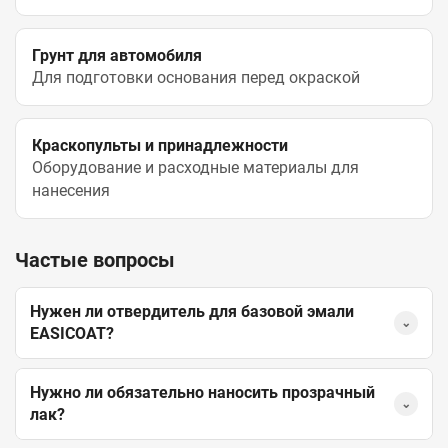
Грунт для автомобиля
Для подготовки основания перед окраской
Краскопульты и принадлежности
Оборудование и расходные материалы для
нанесения
Частые вопросы
Нужен ли отвердитель для базовой эмали
⌄
EASICOAT?
Нужно ли обязательно наносить прозрачный
⌄
лак?