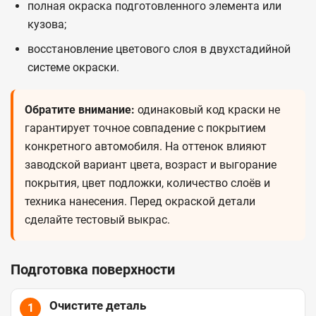
полная окраска подготовленного элемента или
кузова;
восстановление цветового слоя в двухстадийной
системе окраски.
Обратите внимание:
одинаковый код краски не
гарантирует точное совпадение с покрытием
конкретного автомобиля. На оттенок влияют
заводской вариант цвета, возраст и выгорание
покрытия, цвет подложки, количество слоёв и
техника нанесения. Перед окраской детали
сделайте тестовый выкрас.
Подготовка поверхности
Очистите деталь
1