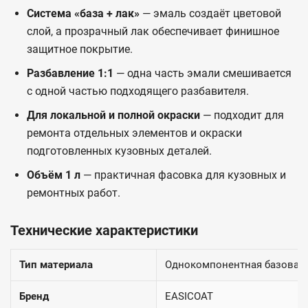
Система «база + лак»
— эмаль создаёт цветовой
слой, а прозрачный лак обеспечивает финишное
защитное покрытие.
Разбавление 1:1
— одна часть эмали смешивается
с одной частью подходящего разбавителя.
Для локальной и полной окраски
— подходит для
ремонта отдельных элементов и окраски
подготовленных кузовных деталей.
Объём 1 л
— практичная фасовка для кузовных и
ремонтных работ.
Технические характеристики
Тип материала
Однокомпонентная базовая
Бренд
EASICOAT