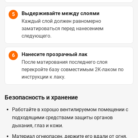
Выдерживайте между слоями
5
Каждый слой должен равномерно
заматироваться перед нанесением
следующего.
Нанесите прозрачный лак
6
После матирования последнего слоя
перекройте базу совместимым 2К-лаком по
инструкции к лаку.
Безопасность и хранение
Работайте в хорошо вентилируемом помещении с
подходящими средствами защиты органов
дыхания, глаз и кожи.
Материал огнеопасен, держите его вдали от огня,