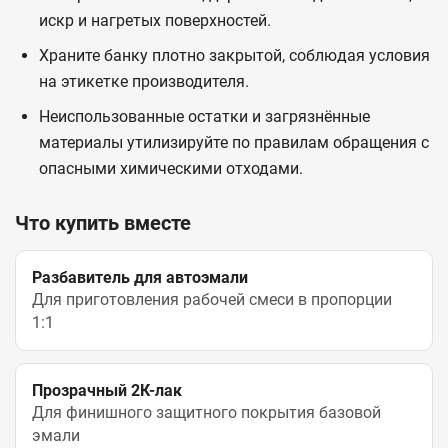
искр и нагретых поверхностей.
Храните банку плотно закрытой, соблюдая условия
на этикетке производителя.
Неиспользованные остатки и загрязнённые
материалы утилизируйте по правилам обращения с
опасными химическими отходами.
Что купить вместе
Разбавитель для автоэмали
Для приготовления рабочей смеси в пропорции
1:1
Прозрачный 2К-лак
Для финишного защитного покрытия базовой
эмали