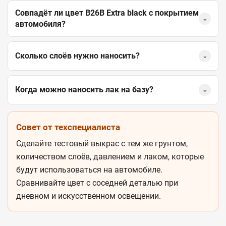
Совпадёт ли цвет B26B Extra black с покрытием
⌄
автомобиля?
Сколько слоёв нужно наносить?
⌄
Когда можно наносить лак на базу?
⌄
Совет от техспециалиста
Сделайте тестовый выкрас с тем же грунтом,
количеством слоёв, давлением и лаком, которые
будут использоваться на автомобиле.
Сравнивайте цвет с соседней деталью при
дневном и искусственном освещении.