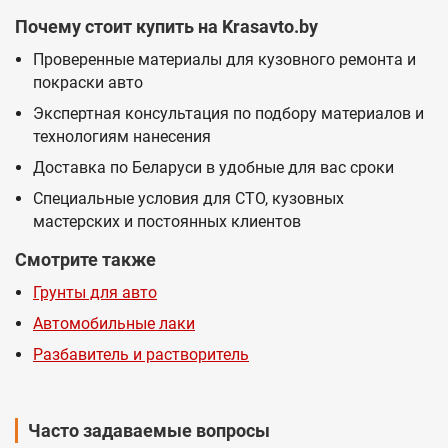
Почему стоит купить на Krasavto.by
Проверенные материалы для кузовного ремонта и
покраски авто
Экспертная консультация по подбору материалов и
технологиям нанесения
Доставка по Беларуси в удобные для вас сроки
Специальные условия для СТО, кузовных
мастерских и постоянных клиентов
Смотрите также
Грунты для авто
Автомобильные лаки
Разбавитель и растворитель
Часто задаваемые вопросы