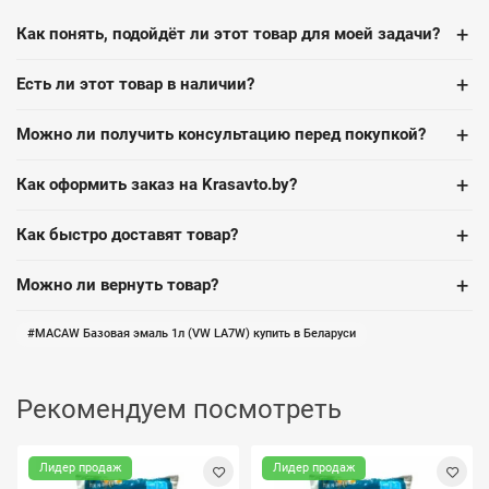
+
Как понять, подойдёт ли этот товар для моей задачи?
+
Есть ли этот товар в наличии?
+
Можно ли получить консультацию перед покупкой?
+
Как оформить заказ на Krasavto.by?
+
Как быстро доставят товар?
+
Можно ли вернуть товар?
MACAW Базовая эмаль 1л (VW LA7W) купить в Беларуси
Рекомендуем посмотреть
Лидер продаж
Лидер продаж