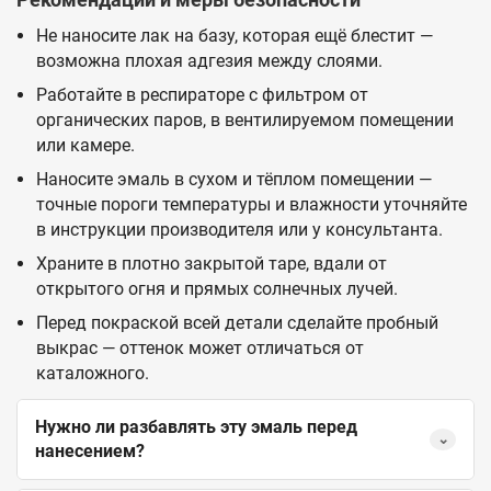
Не наносите лак на базу, которая ещё блестит —
возможна плохая адгезия между слоями.
Работайте в респираторе с фильтром от
органических паров, в вентилируемом помещении
или камере.
Наносите эмаль в сухом и тёплом помещении —
точные пороги температуры и влажности уточняйте
в инструкции производителя или у консультанта.
Храните в плотно закрытой таре, вдали от
открытого огня и прямых солнечных лучей.
Перед покраской всей детали сделайте пробный
выкрас — оттенок может отличаться от
каталожного.
Нужно ли разбавлять эту эмаль перед
⌄
нанесением?