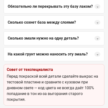
Обязательно ли перекрывать эту базу лаком?
⌄
Сколько сохнет база между слоями?
⌄
Сколько эмали нужно на одну деталь?
⌄
На какой грунт можно наносить эту эмаль?
⌄
Совет от техспециалиста
Перед покраской всей детали сделайте выкрас на
тестовой пластине и сравните с кузовом при
дневном свете — код цвета не всегда даёт 100%
попадание в тон из-за выгорания старого
покрытия.