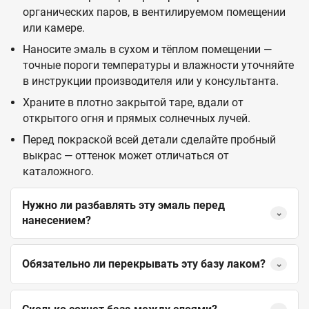
органических паров, в вентилируемом помещении
или камере.
Наносите эмаль в сухом и тёплом помещении —
точные пороги температуры и влажности уточняйте
в инструкции производителя или у консультанта.
Храните в плотно закрытой таре, вдали от
открытого огня и прямых солнечных лучей.
Перед покраской всей детали сделайте пробный
выкрас — оттенок может отличаться от
каталожного.
Нужно ли разбавлять эту эмаль перед
⌄
нанесением?
Обязательно ли перекрывать эту базу лаком?
⌄