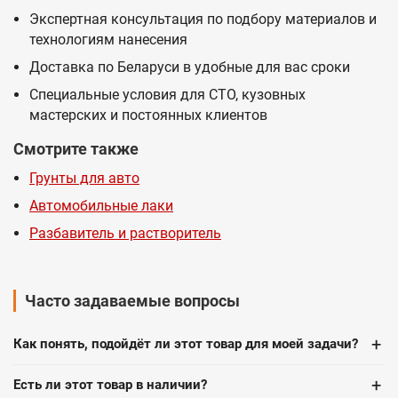
Экспертная консультация по подбору материалов и
технологиям нанесения
Доставка по Беларуси в удобные для вас сроки
Специальные условия для СТО, кузовных
мастерских и постоянных клиентов
Смотрите также
Грунты для авто
Автомобильные лаки
Разбавитель и растворитель
Часто задаваемые вопросы
+
Как понять, подойдёт ли этот товар для моей задачи?
+
Есть ли этот товар в наличии?