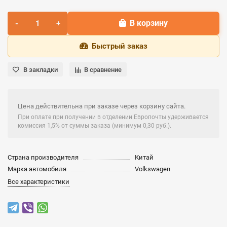
В корзину
Быстрый заказ
В закладки
В сравнение
Цена действительна при заказе через корзину сайта.
При оплате при получении в отделении Европочты удерживается
комиссия 1,5% от суммы заказа (минимум 0,30 руб.).
Страна производителя
Китай
Марка автомобиля
Volkswagen
Все характеристики