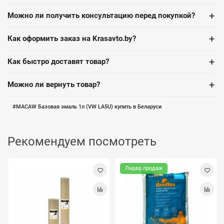
+
Можно ли получить консультацию перед покупкой?
+
Как оформить заказ на Krasavto.by?
+
Как быстро доставят товар?
+
Можно ли вернуть товар?
MACAW Базовая эмаль 1л (VW LA5U) купить в Беларуси
Рекомендуем посмотреть
Лидер продаж