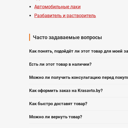
Автомобильные лаки
Разбавитель и растворитель
Часто задаваемые вопросы
Как понять, подойдёт ли этот товар для моей з
Есть ли этот товар в наличии?
Можно ли получить консультацию перед покуп
Как оформить заказ на Krasavto.by?
Как быстро доставят товар?
Можно ли вернуть товар?