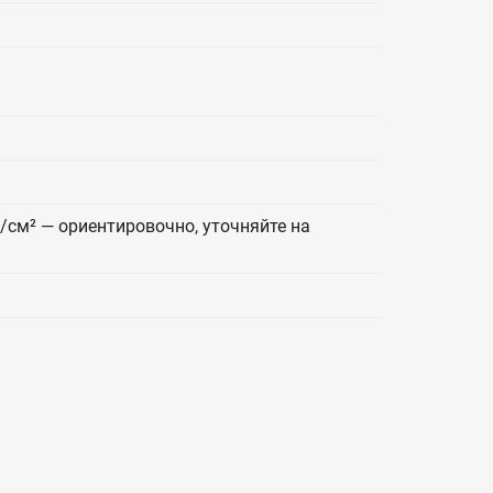
г/см² — ориентировочно, уточняйте на