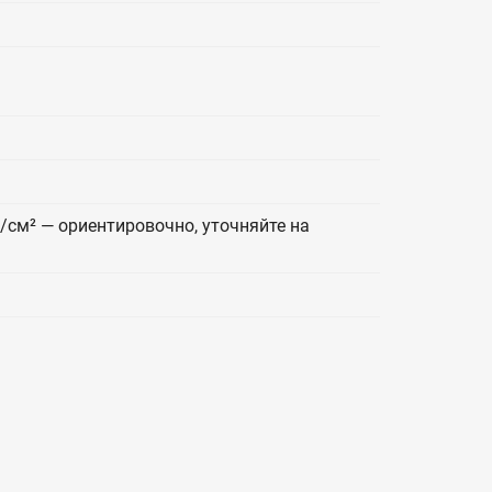
г/см² — ориентировочно, уточняйте на