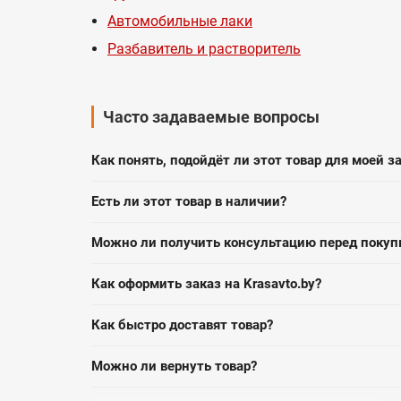
Автомобильные лаки
Разбавитель и растворитель
Часто задаваемые вопросы
Как понять, подойдёт ли этот товар для моей з
Есть ли этот товар в наличии?
Можно ли получить консультацию перед покуп
Как оформить заказ на Krasavto.by?
Как быстро доставят товар?
Можно ли вернуть товар?