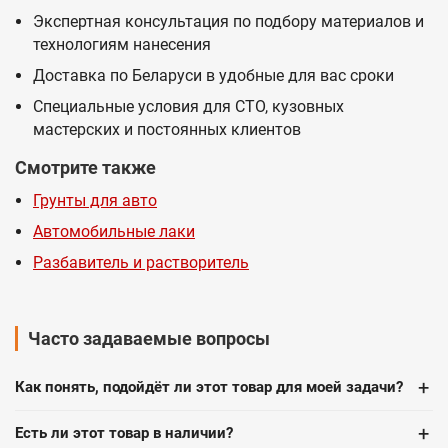
Экспертная консультация по подбору материалов и
технологиям нанесения
Доставка по Беларуси в удобные для вас сроки
Специальные условия для СТО, кузовных
мастерских и постоянных клиентов
Смотрите также
Грунты для авто
Автомобильные лаки
Разбавитель и растворитель
Часто задаваемые вопросы
+
Как понять, подойдёт ли этот товар для моей задачи?
+
Есть ли этот товар в наличии?