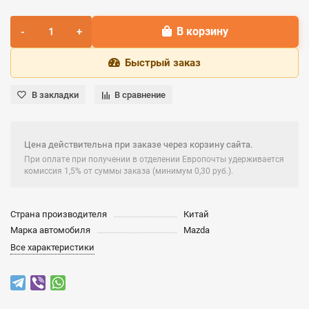
В корзину
Быстрый заказ
В закладки
В сравнение
Цена действительна при заказе через корзину сайта.
При оплате при получении в отделении Европочты удерживается
комиссия 1,5% от суммы заказа (минимум 0,30 руб.).
Страна производителя
Китай
Марка автомобиля
Mazda
Все характеристики