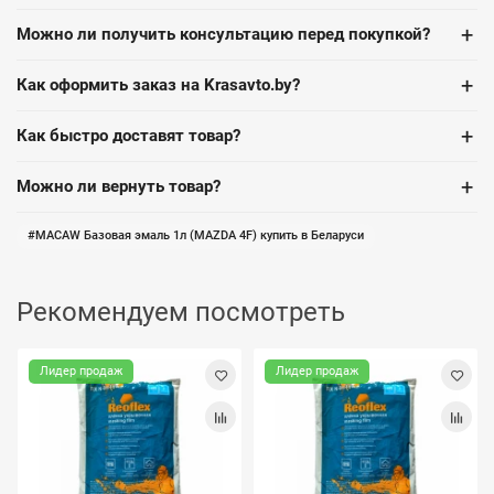
+
Можно ли получить консультацию перед покупкой?
+
Как оформить заказ на Krasavto.by?
+
Как быстро доставят товар?
+
Можно ли вернуть товар?
MACAW Базовая эмаль 1л (MAZDA 4F) купить в Беларуси
Рекомендуем посмотреть
Лидер продаж
Лидер продаж