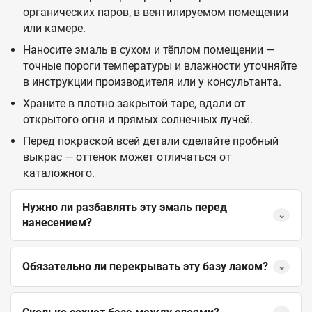
органических паров, в вентилируемом помещении
или камере.
Наносите эмаль в сухом и тёплом помещении —
точные пороги температуры и влажности уточняйте
в инструкции производителя или у консультанта.
Храните в плотно закрытой таре, вдали от
открытого огня и прямых солнечных лучей.
Перед покраской всей детали сделайте пробный
выкрас — оттенок может отличаться от
каталожного.
Нужно ли разбавлять эту эмаль перед
⌄
нанесением?
Обязательно ли перекрывать эту базу лаком?
⌄