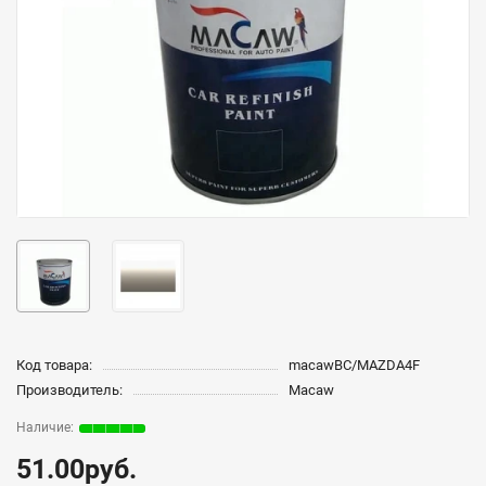
Код товара:
macawBC/MAZDA4F
Производитель:
Macaw
51.00руб.