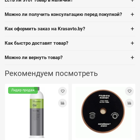
+
+
Можно ли получить консультацию перед покупкой?
+
Как оформить заказ на Krasavto.by?
+
Как быстро доставят товар?
+
Можно ли вернуть товар?
Рекомендуем посмотреть
Лидер продаж