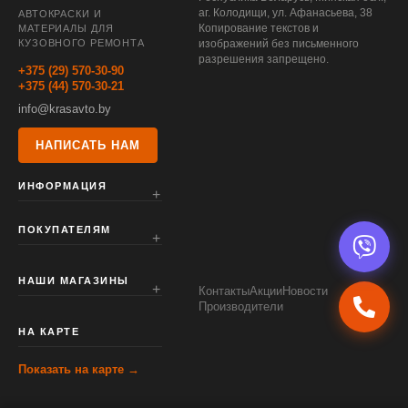
аг. Колодищи, ул. Афанасьева, 38
АВТОКРАСКИ И
Копирование текстов и
МАТЕРИАЛЫ ДЛЯ
КУЗОВНОГО РЕМОНТА
изображений без письменного
разрешения запрещено.
+375 (29) 570-30-90
+375 (44) 570-30-21
info@krasavto.by
НАПИСАТЬ НАМ
ИНФОРМАЦИЯ
ПОКУПАТЕЛЯМ
НАШИ МАГАЗИНЫ
Контакты
Акции
Новости
Производители
НА КАРТЕ
Показать на карте →