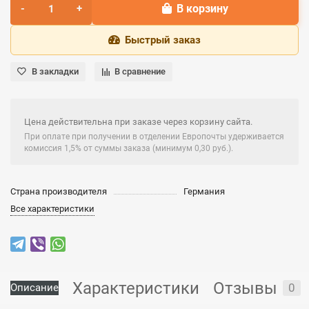
В корзину
Быстрый заказ
В закладки
В сравнение
Цена действительна при заказе через корзину сайта.
При оплате при получении в отделении Европочты удерживается
комиссия 1,5% от суммы заказа (минимум 0,30 руб.).
Страна производителя
Германия
Все характеристики
Характеристики
Отзывы
0
Описание