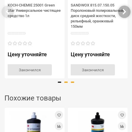
KOCH-CHEMIE 25001 Green
SANDWOX 815.07.150.05
Star Универсальное чистящее
Поролоновый полировальный
средство 1л
диск средней жесткости,
рельефный, оранжевый
150мм
Цену уточняйте
Цену уточняйте
Закончился
Закончился
Похожие товары