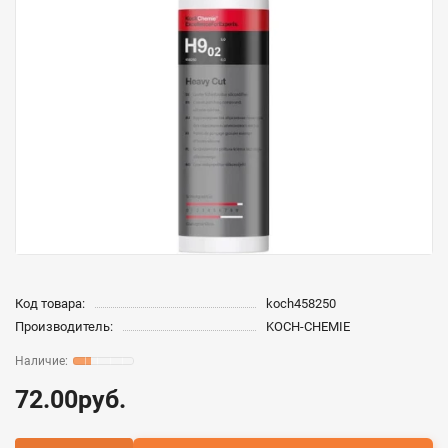
Код товара:
koch458250
Производитель:
KOCH-CHEMIE
72.00руб.