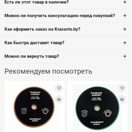
+
Есть ли этот товар в наличии?
+
Можно ли получить консультацию перед покупкой?
+
Как оформить заказ на Krasavto.by?
+
Как быстро доставят товар?
+
Можно ли вернуть товар?
Рекомендуем посмотреть