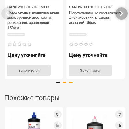
SANDWOX 815.07.150.05
SANDWOX 815.07.150.07
Поролоновый полировальный
Поролоновый полировальный
диск средней жесткости,
диск жесткий, гладкий,
рельефный, оранжевый
зеленый 150мм
150мм
Цену уточняйте
Цену уточняйте
Закончился
Закончился
Похожие товары