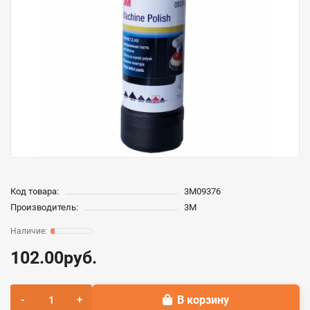
Код товара:
3М09376
Производитель:
3M
102.00руб.
В корзину