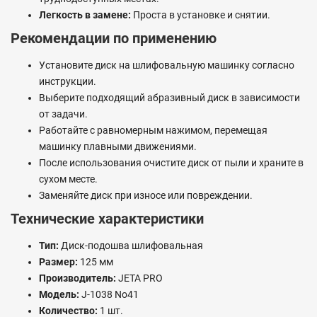
Легкость в замене:
Проста в установке и снятии.
Рекомендации по применению
Установите диск на шлифовальную машинку согласно
инструкции.
Выберите подходящий абразивный диск в зависимости
от задачи.
Работайте с равномерным нажимом, перемещая
машинку плавными движениями.
После использования очистите диск от пыли и храните в
сухом месте.
Заменяйте диск при износе или повреждении.
Технические характеристики
Тип:
Диск-подошва шлифовальная
Размер:
125 мм
Производитель:
JETA PRO
Модель:
J-1038 No41
Количество:
1 шт.