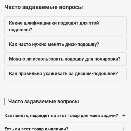
Часто задаваемые вопросы
Какие шлифмашинки подходят для этой
подошвы?
Как часто нужно менять диск-подошву?
Можно ли использовать подошву для полировки?
Как правильно ухаживать за диском-подошвой?
Часто задаваемые вопросы
+
Как понять, подойдёт ли этот товар для моей задачи?
+
Есть ли этот товар в наличии?