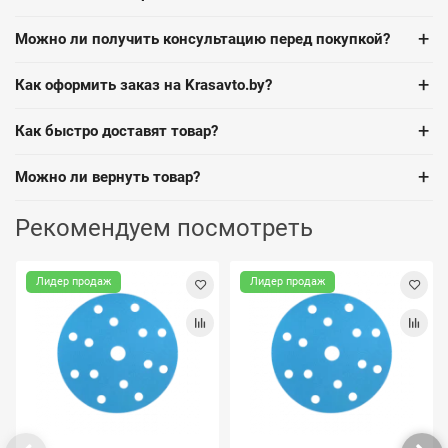
+
Можно ли получить консультацию перед покупкой?
+
Как оформить заказ на Krasavto.by?
+
Как быстро доставят товар?
+
Можно ли вернуть товар?
Рекомендуем посмотреть
Лидер продаж
Лидер продаж