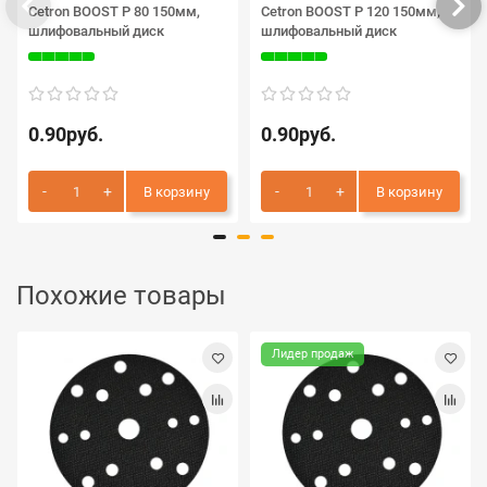
Cetron BOOST P 80 150мм,
Cetron BOOST P 120 150мм,
шлифовальный диск
шлифовальный диск
0.90руб.
0.90руб.
В корзину
В корзину
Похожие товары
Лидер продаж