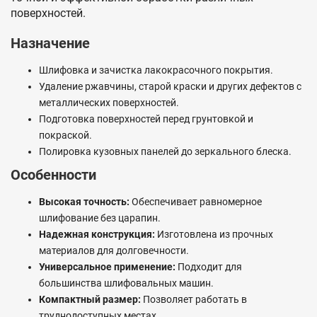
поверхностей.
Назначение
Шлифовка и зачистка лакокрасочного покрытия.
Удаление ржавчины, старой краски и других дефектов с
металлических поверхностей.
Подготовка поверхностей перед грунтовкой и
покраской.
Полировка кузовных панелей до зеркального блеска.
Особенности
Высокая точность:
Обеспечивает равномерное
шлифование без царапин.
Надежная конструкция:
Изготовлена из прочных
материалов для долговечности.
Универсальное применение:
Подходит для
большинства шлифовальных машин.
Компактный размер:
Позволяет работать в
труднодоступных местах.