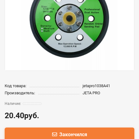
Код товара:
jetapro1038A41
Производитель:
JETA PRO
20.40руб.
Закончился