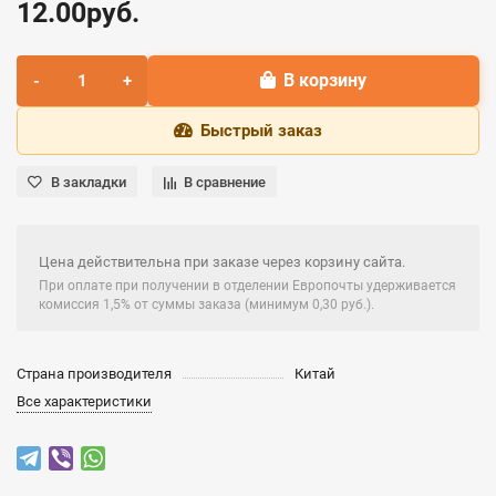
12.00руб.
В корзину
Быстрый заказ
В закладки
В сравнение
Цена действительна при заказе через корзину сайта.
При оплате при получении в отделении Европочты удерживается
комиссия 1,5% от суммы заказа (минимум 0,30 руб.).
Страна производителя
Китай
Все характеристики