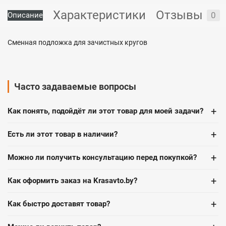
Характеристики
Отзывы
0
Описание
Сменная подложка для зачистных кругов
Часто задаваемые вопросы
+
Как понять, подойдёт ли этот товар для моей задачи?
+
Есть ли этот товар в наличии?
+
Можно ли получить консультацию перед покупкой?
+
Как оформить заказ на Krasavto.by?
+
Как быстро доставят товар?