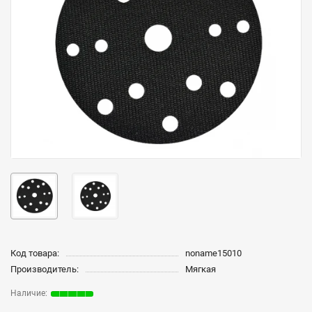
Код товара:
noname15010
Производитель:
Мягкая