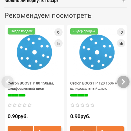
+
Можно ли вернуть товар?
Рекомендуем посмотреть
Лидер продаж
Лидер продаж
Cetron BOOST P 80 150мм,
Cetron BOOST P 120 150мм,
шлифовальный диск
шлифовальный диск
0.90руб.
0.90руб.