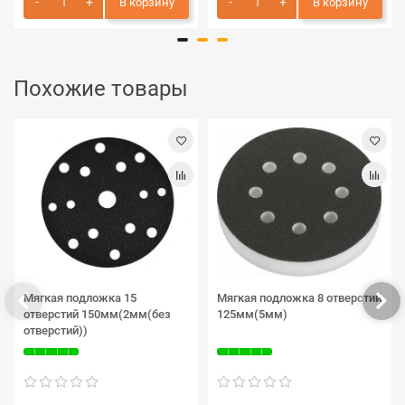
В корзину
В корзину
Похожие товары
Мягкая подложка 15
Мягкая подложка 8 отверстий
отверстий 150мм(2мм(без
125мм(5мм)
отверстий))