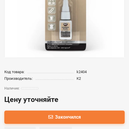
Код товара:
k2404
Производитель:
K2
Цену уточняйте
Закончился