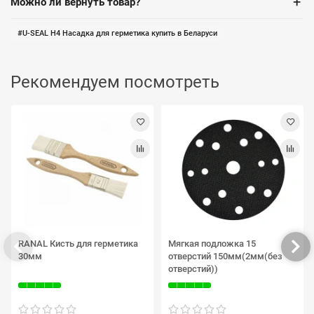
+
Можно ли вернуть товар?
U-SEAL H4 Насадка для герметика купить в Беларуси
Рекомендуем посмотреть
RANAL Кисть для герметика
Мягкая подложка 15
30мм
отверстий 150мм(2мм(без
отверстий))