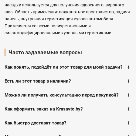
насадки используется для получения сдвоенного широкого
шва. Область применения: подкапотное пространство, задняя
панель, внутренняя герметизация кузова автомобиля.
Применяется со всеми полиуретановыми и
силанмодифицированными кузовными герметиками.
Часто задаваемые вопросы
+
Как понять, подойдёт ли этот товар для моей задачи?
+
Есть ли этот товар в наличии?
+
Можно ли получить консультацию перед покупкой?
+
Как оформить заказ на Krasavto.by?
+
Как быстро доставят товар?