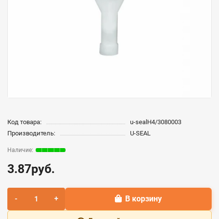
Код товара:
u-sealH4/3080003
Производитель:
U-SEAL
3.87руб.
В корзину