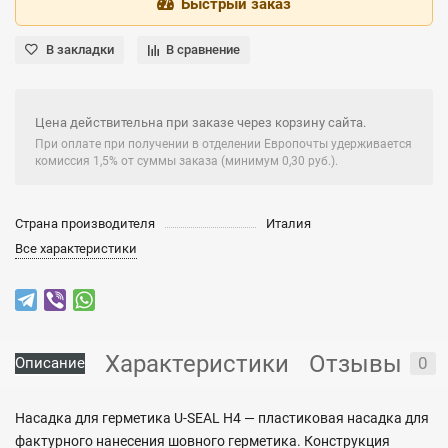
Быстрый заказ
В закладки
В сравнение
Цена действительна при заказе через корзину сайта.
При оплате при получении в отделении Европочты удерживается
комиссия 1,5% от суммы заказа (минимум 0,30 руб.).
Страна производителя
Италия
Все характеристики
Характеристики
Отзывы
0
Описание
Насадка для герметика U-SEAL H4 — пластиковая насадка для
фактурного нанесения шовного герметика. Конструкция