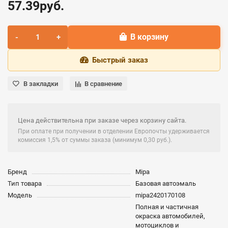
57.39руб.
В корзину
Быстрый заказ
В закладки
В сравнение
Цена действительна при заказе через корзину сайта.
При оплате при получении в отделении Европочты удерживается
комиссия 1,5% от суммы заказа (минимум 0,30 руб.).
Бренд
Mipa
Тип товара
Базовая автоэмаль
Модель
mipa2420170108
Полная и частичная
окраска автомобилей,
мотоциклов и