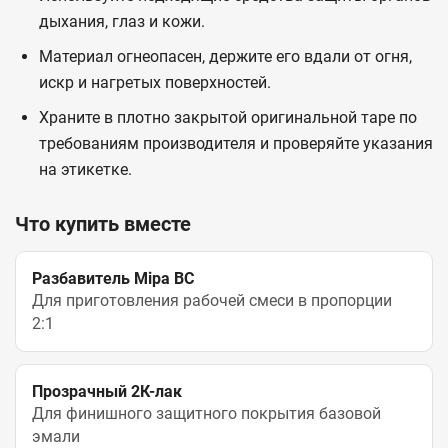
дыхания, глаз и кожи.
Материал огнеопасен, держите его вдали от огня,
искр и нагретых поверхностей.
Храните в плотно закрытой оригинальной таре по
требованиям производителя и проверяйте указания
на этикетке.
Что купить вместе
Разбавитель Mipa BC
Для приготовления рабочей смеси в пропорции
2:1
Прозрачный 2К-лак
Для финишного защитного покрытия базовой
эмали