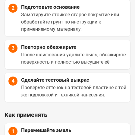
Подготовьте основание
2
Заматируйте стойкое старое покрытие или
обработайте грунт по инструкции к
применяемому материалу.
Повторно обезжирьте
3
После шлифования удалите пыль, обезжирьте
поверхность и полностью высушите её.
Сделайте тестовый выкрас
4
Проверьте оттенок на тестовой пластине с той
же подложкой и техникой нанесения.
Как применять
Перемешайте эмаль
1