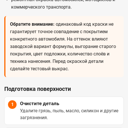
коммерческого транспорта.
Обратите внимание:
одинаковый код краски не
гарантирует точное совпадение с покрытием
конкретного автомобиля. На оттенок влияют
заводской вариант формулы, выгорание старого
покрытия, цвет подложки, количество слоёв и
техника нанесения. Перед окраской детали
сделайте тестовый выкрас.
Подготовка поверхности
Очистите деталь
1
Удалите грязь, пыль, масло, силикон и другие
загрязнения.