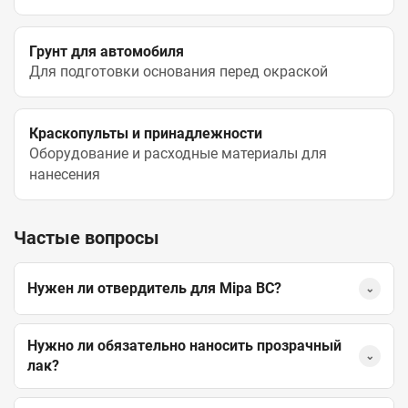
Грунт для автомобиля
Для подготовки основания перед окраской
Краскопульты и принадлежности
Оборудование и расходные материалы для
нанесения
Частые вопросы
Нужен ли отвердитель для Mipa BC?
⌄
Нужно ли обязательно наносить прозрачный
⌄
лак?