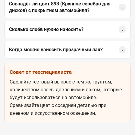
Совпадёт ли цвет 893 (Крупное серебро для
⌄
дисков) с покрытием автомобиля?
Сколько слоёв нужно наносить?
⌄
Когда можно наносить прозрачный лак?
⌄
Совет от техспециалиста
Сделайте тестовый выкрас с тем же грунтом,
количеством слоёв, давлением и лаком, которые
будут использоваться на автомобиле.
Сравнивайте цвет с соседней деталью при
дневном и искусственном освещении.