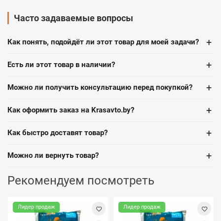
Часто задаваемые вопросы
+
Как понять, подойдёт ли этот товар для моей задачи?
+
Есть ли этот товар в наличии?
+
Можно ли получить консультацию перед покупкой?
+
Как оформить заказ на Krasavto.by?
+
Как быстро доставят товар?
+
Можно ли вернуть товар?
Рекомендуем посмотреть
Лидер продаж
Лидер продаж