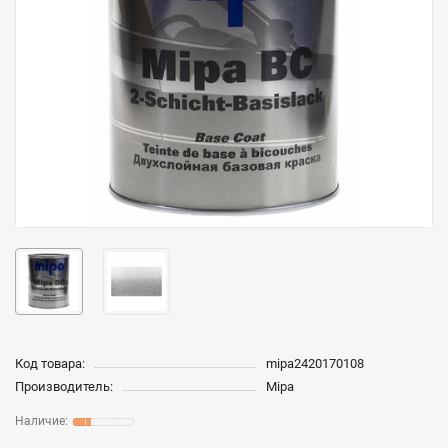
Код товара:
mipa2420170108
Производитель:
Mipa