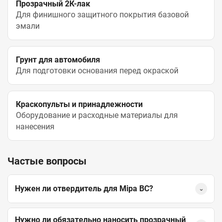
Прозрачный 2К-лак
Для финишного защитного покрытия базовой
эмали
Грунт для автомобиля
Для подготовки основания перед окраской
Краскопульты и принадлежности
Оборудование и расходные материалы для
нанесения
Частые вопросы
Нужен ли отвердитель для Mipa BC?
⌄
Нужно ли обязательно наносить прозрачный