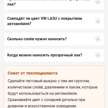
⌄
лак?
Совпадёт ли цвет VW LA5U с покрытием
⌄
автомобиля?
Сколько слоёв нужно наносить?
⌄
Когда можно наносить прозрачный лак?
⌄
Совет от техспециалиста
Сделайте тестовый выкрас с тем же грунтом,
количеством слоёв, давлением и лаком, которые
будут использоваться на автомобиле.
Сравнивайте цвет с соседней деталью при
дневном и искусственном освещении.