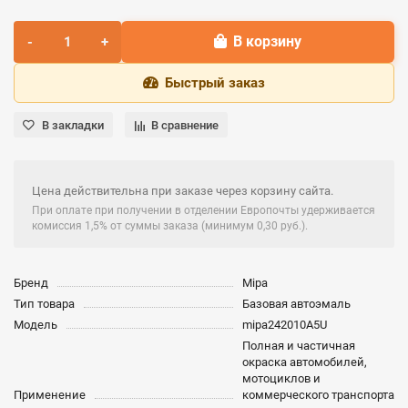
В корзину
Быстрый заказ
В закладки
В сравнение
Цена действительна при заказе через корзину сайта.
При оплате при получении в отделении Европочты удерживается
комиссия 1,5% от суммы заказа (минимум 0,30 руб.).
Бренд
Mipa
Тип товара
Базовая автоэмаль
Модель
mipa242010A5U
Полная и частичная
окраска автомобилей,
мотоциклов и
Применение
коммерческого транспорта