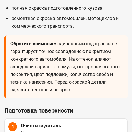
полная окраска подготовленного кузова;
ремонтная окраска автомобилей, мотоциклов и
коммерческого транспорта.
Обратите внимание:
одинаковый код краски не
гарантирует точное совпадение с покрытием
конкретного автомобиля. На оттенок влияют
заводской вариант формулы, выгорание старого
покрытия, цвет подложки, количество слоёв и
техника нанесения. Перед окраской детали
сделайте тестовый выкрас.
Подготовка поверхности
Очистите деталь
1