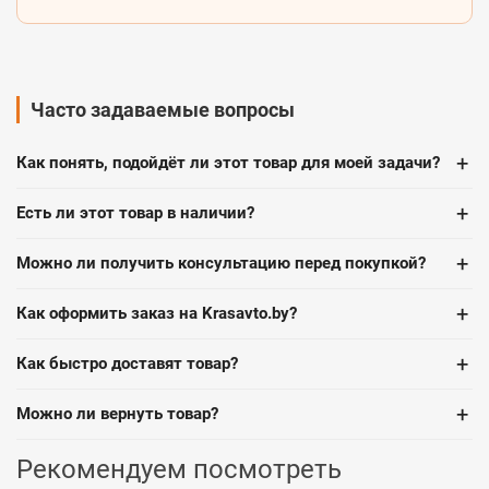
Часто задаваемые вопросы
+
Как понять, подойдёт ли этот товар для моей задачи?
+
Есть ли этот товар в наличии?
+
Можно ли получить консультацию перед покупкой?
+
Как оформить заказ на Krasavto.by?
+
Как быстро доставят товар?
+
Можно ли вернуть товар?
Рекомендуем посмотреть