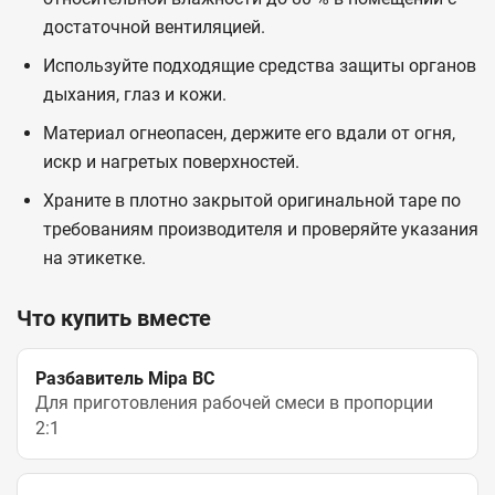
достаточной вентиляцией.
Используйте подходящие средства защиты органов
дыхания, глаз и кожи.
Материал огнеопасен, держите его вдали от огня,
искр и нагретых поверхностей.
Храните в плотно закрытой оригинальной таре по
требованиям производителя и проверяйте указания
на этикетке.
Что купить вместе
Разбавитель Mipa BC
Для приготовления рабочей смеси в пропорции
2:1