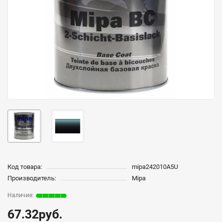
Код товара:
mipa242010A5U
Производитель:
Mipa
67.32руб.