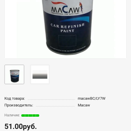
Код товара:
macawBC/LY7W
Производитель:
Macaw
51.00руб.