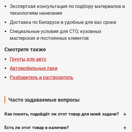
Экспертная консультация по подбору материалов и
технологиям нанесения
Доставка по Беларуси в удобные для вас сроки
Специальные условия для СТО, кузовных
мастерских и постоянных клиентов
Смотрите также
Грунты для авто
Автомобильные лаки
Разбавитель и растворитель
Часто задаваемые вопросы
+
Как понять, подойдёт ли этот товар для моей задачи?
+
Есть ли этот товар в наличии?