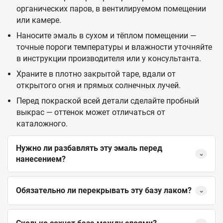
органических паров, в вентилируемом помещении
или камере.
Наносите эмаль в сухом и тёплом помещении —
точные пороги температуры и влажности уточняйте
в инструкции производителя или у консультанта.
Храните в плотно закрытой таре, вдали от
открытого огня и прямых солнечных лучей.
Перед покраской всей детали сделайте пробный
выкрас — оттенок может отличаться от
каталожного.
Нужно ли разбавлять эту эмаль перед
⌄
нанесением?
Обязательно ли перекрывать эту базу лаком?
⌄