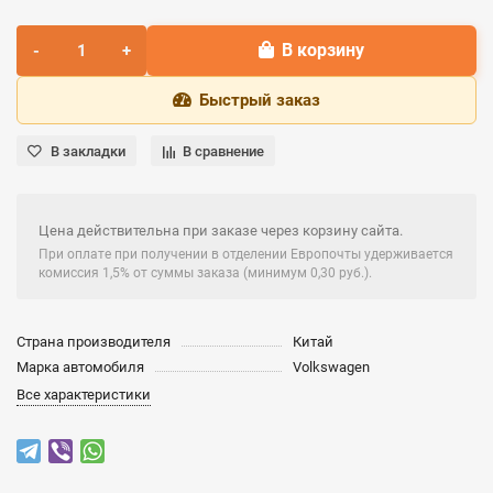
В корзину
Быстрый заказ
В закладки
В сравнение
Цена действительна при заказе через корзину сайта.
При оплате при получении в отделении Европочты удерживается
комиссия 1,5% от суммы заказа (минимум 0,30 руб.).
Страна производителя
Китай
Марка автомобиля
Volkswagen
Все характеристики