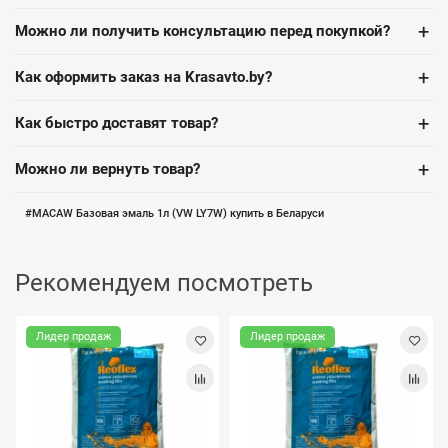
+
Можно ли получить консультацию перед покупкой?
+
Как оформить заказ на Krasavto.by?
+
Как быстро доставят товар?
+
Можно ли вернуть товар?
MACAW Базовая эмаль 1л (VW LY7W) купить в Беларуси
Рекомендуем посмотреть
Лидер продаж
Лидер продаж