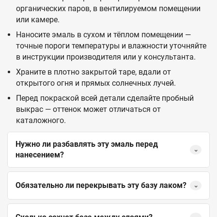
органических паров, в вентилируемом помещении
или камере.
Наносите эмаль в сухом и тёплом помещении —
точные пороги температуры и влажности уточняйте
в инструкции производителя или у консультанта.
Храните в плотно закрытой таре, вдали от
открытого огня и прямых солнечных лучей.
Перед покраской всей детали сделайте пробный
выкрас — оттенок может отличаться от
каталожного.
Нужно ли разбавлять эту эмаль перед
⌄
нанесением?
Обязательно ли перекрывать эту базу лаком?
⌄