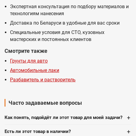
Экспертная консультация по подбору материалов и
технологиям нанесения
Доставка по Беларуси в удобные для вас сроки
Специальные условия для СТО, кузовных
мастерских и постоянных клиентов
Смотрите также
Грунты для авто
Автомобильные лаки
Разбавитель и растворитель
Часто задаваемые вопросы
+
Как понять, подойдёт ли этот товар для моей задачи?
+
Есть ли этот товар в наличии?