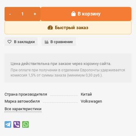
В корзину
Быстрый заказ
В закладки
В сравнение
Цена действительна при заказе через корзину сайта.
При оплате при получении в отделении Европочты удерживается
комиссия 1,5% от суммы заказа (минимум 0,30 руб.).
Страна производителя
Китай
Марка автомобиля
Volkswagen
Все характеристики