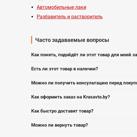
Автомобильные лаки
Разбавитель и растворитель
Часто задаваемые вопросы
Как понять, подойдёт ли этот товар для моей з
Есть ли этот товар в наличии?
Можно ли получить консультацию перед покуп
Как оформить заказ на Krasavto.by?
Как быстро доставят товар?
Можно ли вернуть товар?