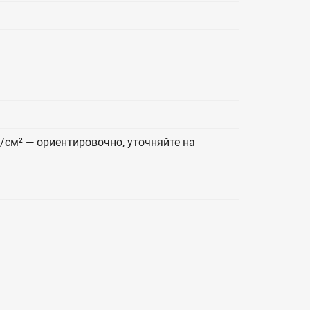
г/см² — ориентировочно, уточняйте на