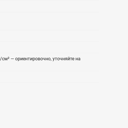
г/см² — ориентировочно, уточняйте на