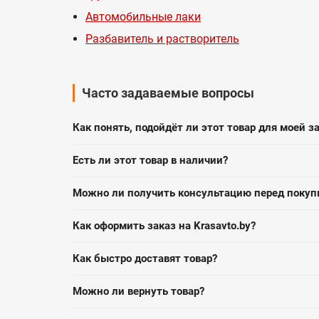
Автомобильные лаки
Разбавитель и растворитель
Часто задаваемые вопросы
Как понять, подойдёт ли этот товар для моей з
Есть ли этот товар в наличии?
Можно ли получить консультацию перед покуп
Как оформить заказ на Krasavto.by?
Как быстро доставят товар?
Можно ли вернуть товар?