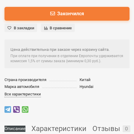
Закончился
В закладки
В сравнение
Цена действительна при заказе через корзину сайта.
При оплате при получении в отделении Европочты удерживается
комиссия 1,5% от суммы заказа (минимум 0,30 руб.).
Страна производителя
Китай
Марка автомобиля
Hyundai
Все характеристики
Характеристики
Отзывы
0
Описание