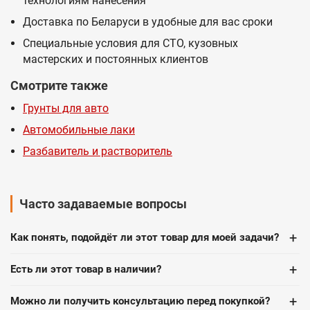
технологиям нанесения
Доставка по Беларуси в удобные для вас сроки
Специальные условия для СТО, кузовных
мастерских и постоянных клиентов
Смотрите также
Грунты для авто
Автомобильные лаки
Разбавитель и растворитель
Часто задаваемые вопросы
+
Как понять, подойдёт ли этот товар для моей задачи?
+
Есть ли этот товар в наличии?
+
Можно ли получить консультацию перед покупкой?