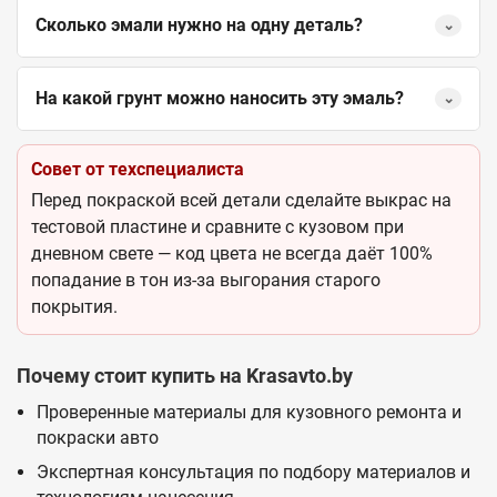
Сколько эмали нужно на одну деталь?
⌄
На какой грунт можно наносить эту эмаль?
⌄
Совет от техспециалиста
Перед покраской всей детали сделайте выкрас на
тестовой пластине и сравните с кузовом при
дневном свете — код цвета не всегда даёт 100%
попадание в тон из-за выгорания старого
покрытия.
Почему стоит купить на Krasavto.by
Проверенные материалы для кузовного ремонта и
покраски авто
Экспертная консультация по подбору материалов и