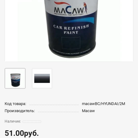
Код товара:
macawBC/HYUNDAI/2M
Производитель:
Macaw
51.00руб.