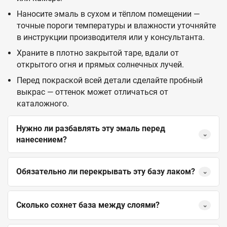
Наносите эмаль в сухом и тёплом помещении —
точные пороги температуры и влажности уточняйте
в инструкции производителя или у консультанта.
Храните в плотно закрытой таре, вдали от
открытого огня и прямых солнечных лучей.
Перед покраской всей детали сделайте пробный
выкрас — оттенок может отличаться от
каталожного.
Нужно ли разбавлять эту эмаль перед
⌄
нанесением?
Обязательно ли перекрывать эту базу лаком?
⌄
Сколько сохнет база между слоями?
⌄