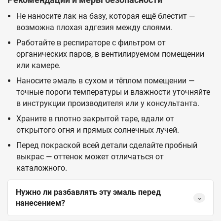
Не наносите лак на базу, которая ещё блестит —
возможна плохая адгезия между слоями.
Работайте в респираторе с фильтром от
органических паров, в вентилируемом помещении
или камере.
Наносите эмаль в сухом и тёплом помещении —
точные пороги температуры и влажности уточняйте
в инструкции производителя или у консультанта.
Храните в плотно закрытой таре, вдали от
открытого огня и прямых солнечных лучей.
Перед покраской всей детали сделайте пробный
выкрас — оттенок может отличаться от
каталожного.
Нужно ли разбавлять эту эмаль перед
⌄
нанесением?