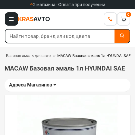
2 магазина · Оплата при получении
0
KRAS
AVTO
Базовая эмаль для авто
MACAW Базовая эмаль 1л HYUNDAI SAE
MACAW Базовая эмаль 1л HYUNDAI SAE
Адреса Магазинов