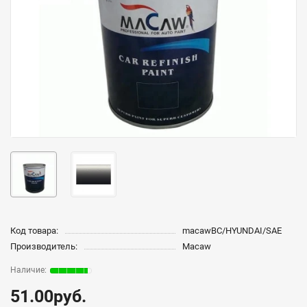
Код товара:
macawBC/HYUNDAI/SAE
Производитель:
Macaw
51.00руб.