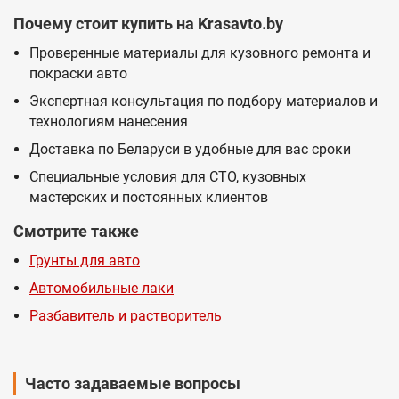
Почему стоит купить на Krasavto.by
Проверенные материалы для кузовного ремонта и
покраски авто
Экспертная консультация по подбору материалов и
технологиям нанесения
Доставка по Беларуси в удобные для вас сроки
Специальные условия для СТО, кузовных
мастерских и постоянных клиентов
Смотрите также
Грунты для авто
Автомобильные лаки
Разбавитель и растворитель
Часто задаваемые вопросы