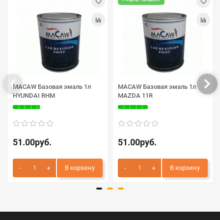
MACAW Базовая эмаль 1л
MACAW Базовая эмаль 1л
HYUNDAI RHM
MAZDA 11R
51.00руб.
51.00руб.
В корзину
В корзину