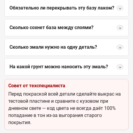
Обязательно ли перекрывать эту базу лаком?
⌄
Сколько сохнет база между слоями?
⌄
Сколько эмали нужно на одну деталь?
⌄
На какой грунт можно наносить эту эмаль?
⌄
Совет от техспециалиста
Перед покраской всей детали сделайте выкрас на
тестовой пластине и сравните с кузовом при
дневном свете — код цвета не всегда даёт 100%
попадание в тон из-за выгорания старого
покрытия.