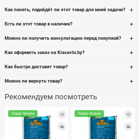
+
Как понять, подойдёт ли этот товар для моей задачи?
+
Есть ли этот товар в наличии?
+
Можно ли получить консультацию перед покупкой?
+
Как оформить заказ на Krasavto.by?
+
Как быстро доставят товар?
+
Можно ли вернуть товар?
Рекомендуем посмотреть
Лидер продаж
Лидер продаж