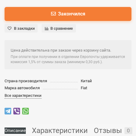
Закончился
В закладки
В сравнение
Цена действительна при заказе через корзину сайта.
При оплате при получении в отделении Европочты удерживается
комиссия 1,5% от суммы заказа (минимум 0,30 руб.).
Страна производителя
Китай
Марка автомобиля
Fiat
Все характеристики
Характеристики
Отзывы
0
Описание