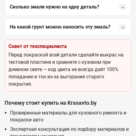
Сколько эмали нужно на одну деталь?
⌄
На какой грунт можно наносить эту эмаль?
⌄
Совет от техспециалиста
Перед покраской всей детали сделайте выкрас на
тестовой пластине и сравните с кузовом при
дневном свете — код цвета не всегда даёт 100%
попадание в тон из-за выгорания старого
покрытия.
Почему стоит купить на Krasavto.by
Проверенные материалы для кузовного ремонта и
покраски авто
Экспертная консультация по подбору материалов и