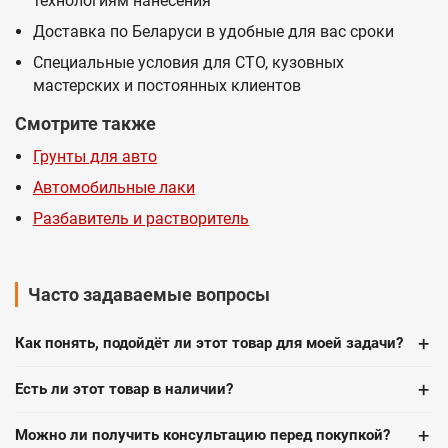
технологиям нанесения
Доставка по Беларуси в удобные для вас сроки
Специальные условия для СТО, кузовных
мастерских и постоянных клиентов
Смотрите также
Грунты для авто
Автомобильные лаки
Разбавитель и растворитель
Часто задаваемые вопросы
+
Как понять, подойдёт ли этот товар для моей задачи?
+
Есть ли этот товар в наличии?
+
Можно ли получить консультацию перед покупкой?