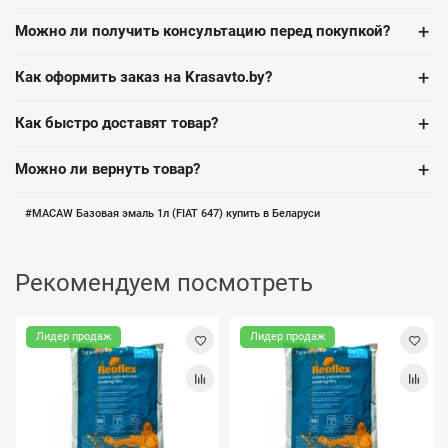
+
Можно ли получить консультацию перед покупкой?
+
Как оформить заказ на Krasavto.by?
+
Как быстро доставят товар?
+
Можно ли вернуть товар?
MACAW Базовая эмаль 1л (FIAT 647) купить в Беларуси
Рекомендуем посмотреть
Лидер продаж
Лидер продаж