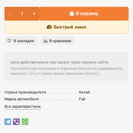
В корзину
Быстрый заказ
В закладки
В сравнение
Цена действительна при заказе через корзину сайта.
При оплате при получении в отделении Европочты удерживается
комиссия 1,5% от суммы заказа (минимум 0,30 руб.).
Страна производителя
Китай
Марка автомобиля
Fiat
Все характеристики