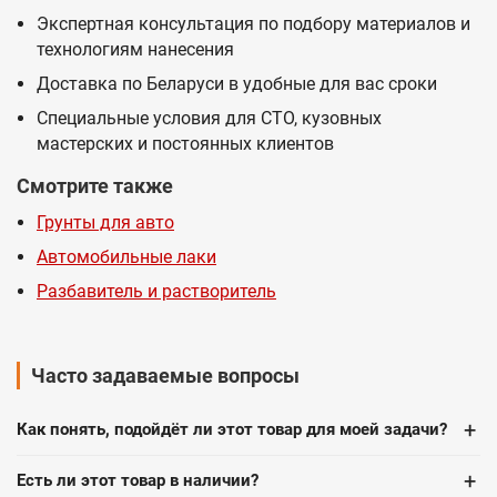
Экспертная консультация по подбору материалов и
технологиям нанесения
Доставка по Беларуси в удобные для вас сроки
Специальные условия для СТО, кузовных
мастерских и постоянных клиентов
Смотрите также
Грунты для авто
Автомобильные лаки
Разбавитель и растворитель
Часто задаваемые вопросы
+
Как понять, подойдёт ли этот товар для моей задачи?
+
Есть ли этот товар в наличии?