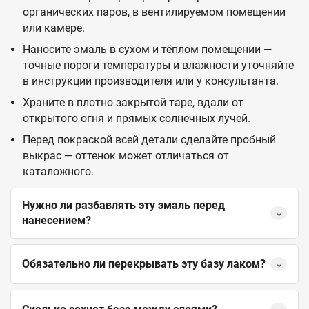
органических паров, в вентилируемом помещении
или камере.
Наносите эмаль в сухом и тёплом помещении —
точные пороги температуры и влажности уточняйте
в инструкции производителя или у консультанта.
Храните в плотно закрытой таре, вдали от
открытого огня и прямых солнечных лучей.
Перед покраской всей детали сделайте пробный
выкрас — оттенок может отличаться от
каталожного.
Нужно ли разбавлять эту эмаль перед
⌄
нанесением?
Обязательно ли перекрывать эту базу лаком?
⌄