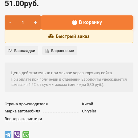
51.00руб.
В корзину
Быстрый заказ
В закладки
В сравнение
Цена действительна при заказе через корзину сайта.
При оплате при получении в отделении Европочты удерживается
комиссия 1,5% от суммы заказа (минимум 0,30 руб.).
Страна производителя
Китай
Марка автомобиля
Chrysler
Все характеристики