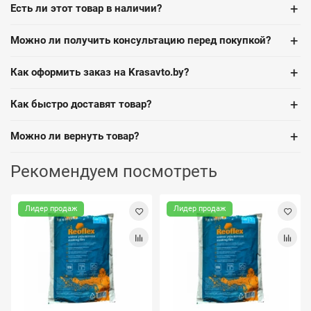
+
Есть ли этот товар в наличии?
+
Можно ли получить консультацию перед покупкой?
+
Как оформить заказ на Krasavto.by?
+
Как быстро доставят товар?
+
Можно ли вернуть товар?
Рекомендуем посмотреть
Лидер продаж
Лидер продаж