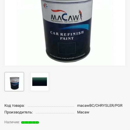
Код товара:
macawBC/CHRYSLER/PGR
Производитель:
Macaw