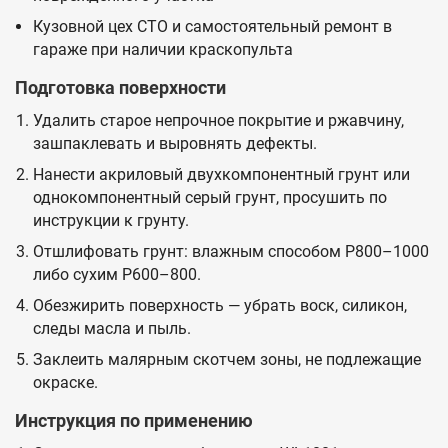
Кузовной цех СТО и самостоятельный ремонт в
гараже при наличии краскопульта
Подготовка поверхности
Удалить старое непрочное покрытие и ржавчину,
зашпаклевать и выровнять дефекты.
Нанести акриловый двухкомпонентный грунт или
однокомпонентный серый грунт, просушить по
инструкции к грунту.
Отшлифовать грунт: влажным способом P800–1000
либо сухим P600–800.
Обезжирить поверхность — убрать воск, силикон,
следы масла и пыль.
Заклеить малярным скотчем зоны, не подлежащие
окраске.
Инструкция по применению