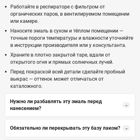
Работайте в респираторе с фильтром от
органических паров, в вентилируемом помещении
или камере.
Наносите эмаль в сухом и тёплом помещении —
точные пороги температуры и влажности уточняйте
в инструкции производителя или у консультанта.
Храните в плотно закрытой таре, вдали от
открытого огня и прямых солнечных лучей.
Перед покраской всей детали сделайте пробный
выкрас — оттенок может отличаться от
каталожного.
Нужно ли разбавлять эту эмаль перед
⌄
нанесением?
Обязательно ли перекрывать эту базу лаком?
⌄