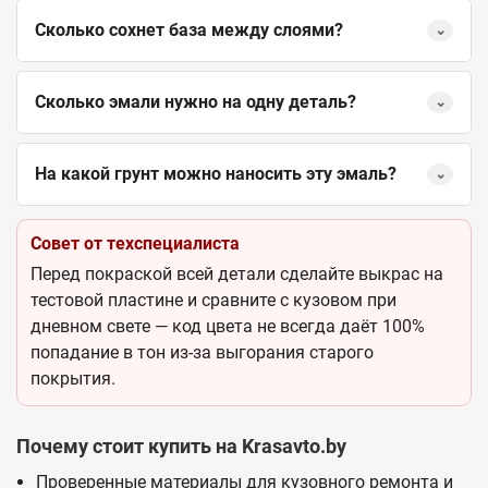
Сколько сохнет база между слоями?
⌄
Сколько эмали нужно на одну деталь?
⌄
На какой грунт можно наносить эту эмаль?
⌄
Совет от техспециалиста
Перед покраской всей детали сделайте выкрас на
тестовой пластине и сравните с кузовом при
дневном свете — код цвета не всегда даёт 100%
попадание в тон из-за выгорания старого
покрытия.
Почему стоит купить на Krasavto.by
Проверенные материалы для кузовного ремонта и