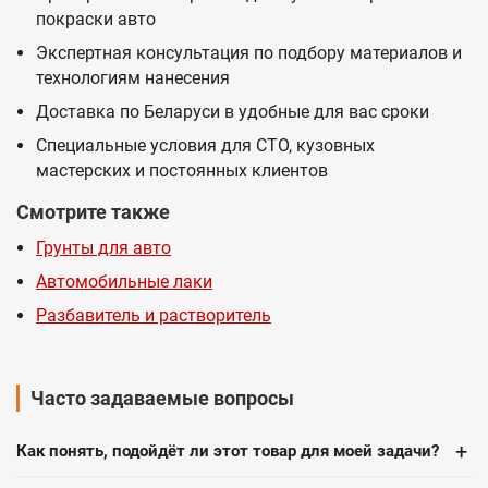
покраски авто
Экспертная консультация по подбору материалов и
технологиям нанесения
Доставка по Беларуси в удобные для вас сроки
Специальные условия для СТО, кузовных
мастерских и постоянных клиентов
Смотрите также
Грунты для авто
Автомобильные лаки
Разбавитель и растворитель
Часто задаваемые вопросы
+
Как понять, подойдёт ли этот товар для моей задачи?