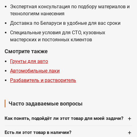
Экспертная консультация по подбору материалов и
технологиям нанесения
Доставка по Беларуси в удобные для вас сроки
Специальные условия для СТО, кузовных
мастерских и постоянных клиентов
Смотрите также
Грунты для авто
Автомобильные лаки
Разбавитель и растворитель
Часто задаваемые вопросы
+
Как понять, подойдёт ли этот товар для моей задачи?
+
Есть ли этот товар в наличии?