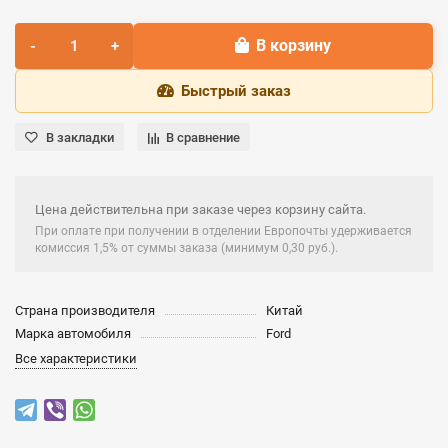
В корзину
Быстрый заказ
В закладки
В сравнение
Цена действительна при заказе через корзину сайта.
При оплате при получении в отделении Европочты удерживается
комиссия 1,5% от суммы заказа (минимум 0,30 руб.).
Страна производителя
Китай
Марка автомобиля
Ford
Все характеристики