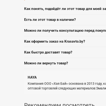
Как понять, подойдёт ли этот товар для моей з
Есть ли этот товар в наличии?
Можно ли получить консультацию перед покуп
Как оформить заказ на Krasavto.by?
Как быстро доставят товар?
Можно ли вернуть товар?
HAYA
Компания ООО «Хая Бай» основана в 2013 году, к
оптовой торговлей следующих материалов:Эмал
Рекомендуем посмотреть