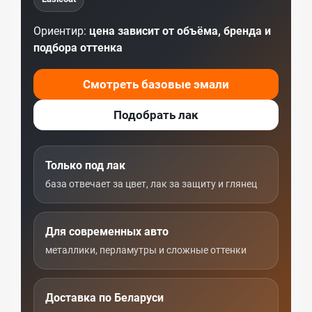
Ориентир:
цена зависит от объёма, бренда и
подбора оттенка
Смотреть базовые эмали
Подобрать лак
Только под лак
база отвечает за цвет, лак за защиту и глянец
Для современных авто
металлики, перламутры и сложные оттенки
Доставка по Беларуси