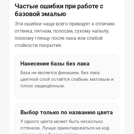
Частые ошибки при работе с
базовой эмалью
Эти ошибки чаще всего приводят к отличию
оттенка, пятнам, полосам, сухому напылу,
плохому глянцу после лака или слабой
стойкости покрытия.
Нанесение базы без лака
База не является финишем. Без лака
цветной слой остаётся слабым, матовым и
плохо защищённым.
Выбор только по названию цвета
У одного цвета может быть несколько
оттенков. Лучше ориентироваться на код