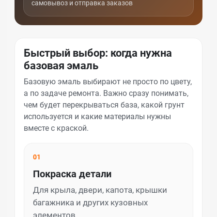
самовывоз и отправка заказов
Быстрый выбор: когда нужна
базовая эмаль
Базовую эмаль выбирают не просто по цвету,
а по задаче ремонта. Важно сразу понимать,
чем будет перекрываться база, какой грунт
используется и какие материалы нужны
вместе с краской.
01
Покраска детали
Для крыла, двери, капота, крышки
багажника и других кузовных
элементов.