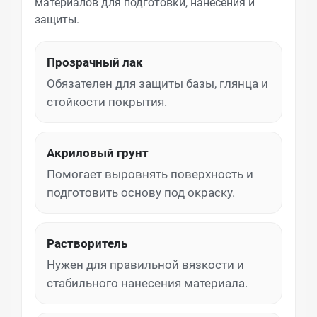
материалов для подготовки, нанесения и
защиты.
Прозрачный лак
Обязателен для защиты базы, глянца и
стойкости покрытия.
Акриловый грунт
Помогает выровнять поверхность и
подготовить основу под окраску.
Растворитель
Нужен для правильной вязкости и
стабильного нанесения материала.