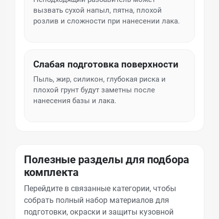
вызвать сухой напыл, пятна, плохой
розлив и сложности при нанесении лака.
Слабая подготовка поверхности
Пыль, жир, силикон, глубокая риска и
плохой грунт будут заметны после
нанесения базы и лака.
Полезные разделы для подбора
комплекта
Перейдите в связанные категории, чтобы
собрать полный набор материалов для
подготовки, окраски и защиты кузовной