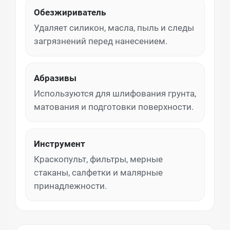
Обезжириватель
Удаляет силикон, масла, пыль и следы
загрязнений перед нанесением.
Абразивы
Используются для шлифования грунта,
матования и подготовки поверхности.
Инструмент
Краскопульт, фильтры, мерные
стаканы, салфетки и малярные
принадлежности.