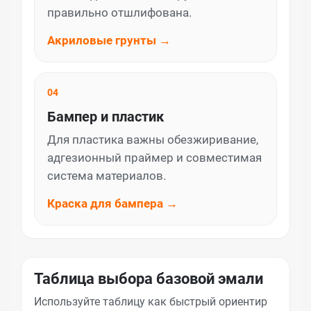
правильно отшлифована.
Акриловые грунты →
04
Бампер и пластик
Для пластика важны обезжиривание,
адгезионный праймер и совместимая
система материалов.
Краска для бампера →
Таблица выбора базовой эмали
Используйте таблицу как быстрый ориентир