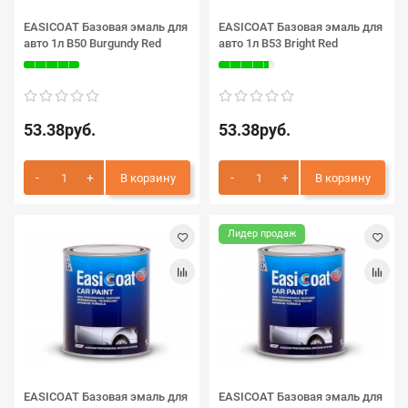
EASICOAT Базовая эмаль для
EASICOAT Базовая эмаль для
авто 1л B50 Burgundy Red
авто 1л B53 Bright Red
53.38руб.
53.38руб.
В корзину
В корзину
Лидер продаж
EASICOAT Базовая эмаль для
EASICOAT Базовая эмаль для