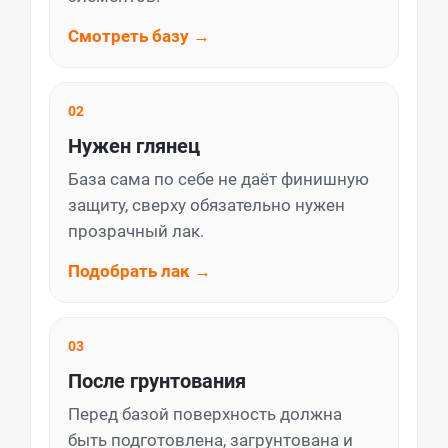
Смотреть базу →
02
Нужен глянец
База сама по себе не даёт финишную
защиту, сверху обязательно нужен
прозрачный лак.
Подобрать лак →
03
После грунтования
Перед базой поверхность должна
быть подготовлена, загрунтована и