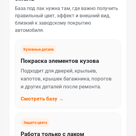
База под лак нужна там, где важно получить
правильный цвет, эффект и внешний вид,
близкий к заводскому покрытию
автомобиля.
Кузовные детали
Покраска элементов кузова
Подходит для дверей, крыльев,
капотов, крышек багажника, порогов
и других деталей после ремонта.
Смотреть базу →
Защита цвета
Работа только с лаком