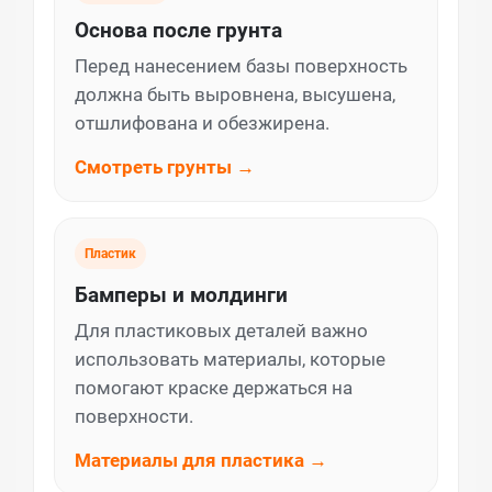
Основа после грунта
Перед нанесением базы поверхность
должна быть выровнена, высушена,
отшлифована и обезжирена.
Смотреть грунты →
Пластик
Бамперы и молдинги
Для пластиковых деталей важно
использовать материалы, которые
помогают краске держаться на
поверхности.
Материалы для пластика →