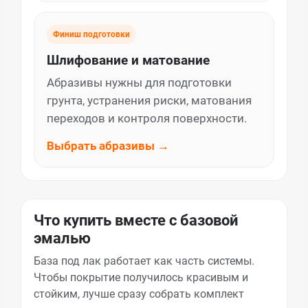
Финиш подготовки
Шлифование и матование
Абразивы нужны для подготовки
грунта, устранения риски, матования
переходов и контроля поверхности.
Выбрать абразивы →
Что купить вместе с базовой
эмалью
База под лак работает как часть системы.
Чтобы покрытие получилось красивым и
стойким, лучше сразу собрать комплект