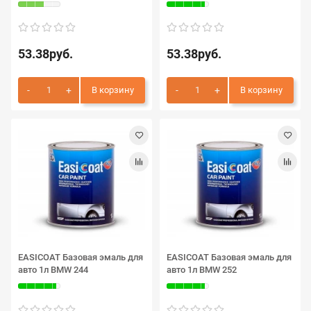
53.38руб.
53.38руб.
В корзину
В корзину
EASICOAT Базовая эмаль для
EASICOAT Базовая эмаль для
авто 1л BMW 244
авто 1л BMW 252