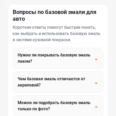
Вопросы по базовой эмали для
авто
Короткие ответы помогут быстрее понять,
как выбрать и использовать базовую эмаль
в системе кузовной покраски.
Нужно ли покрывать базовую эмаль
⌄
лаком?
Чем базовая эмаль отличается от
⌄
акриловой?
Можно ли подобрать базовую эмаль
⌄
только по фото?