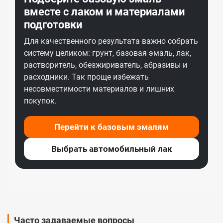
вместе с лаком и материалами
подготовки
Для качественного результата важно собрать
систему целиком: грунт, базовая эмаль, лак,
растворитель, обезжириватель, абразивы и
расходники. Так проще избежать
несовместимости материалов и лишних
покупок.
Перейти к базовым эмалям
Выбрать автомобильный лак
Часто задаваемые вопросы