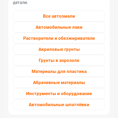
детали.
Все автоэмали
Автомобильные лаки
Растворители и обезжириватели
Акриловые грунты
Грунты в аэрозоле
Материалы для пластика
Абразивные материалы
Инструменты и оборудование
Автомобильные шпатлёвки