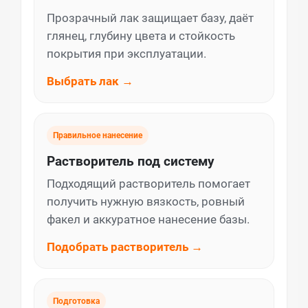
Прозрачный лак защищает базу, даёт
глянец, глубину цвета и стойкость
покрытия при эксплуатации.
Выбрать лак →
Правильное нанесение
Растворитель под систему
Подходящий растворитель помогает
получить нужную вязкость, ровный
факел и аккуратное нанесение базы.
Подобрать растворитель →
Подготовка