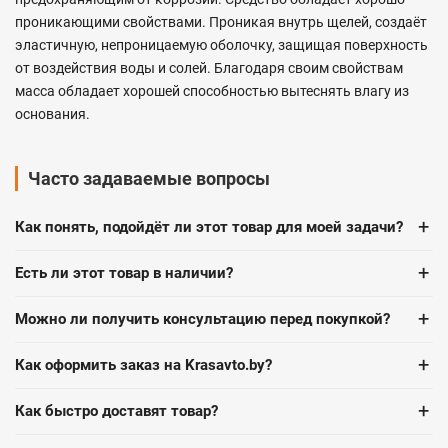
проникающими свойствами. Проникая внутрь щелей, создаёт
эластичную, непроницаемую оболочку, защищая поверхность
от воздействия воды и солей. Благодаря своим свойствам
масса обладает хорошей способностью вытеснять влагу из
основания.
Часто задаваемые вопросы
+
Как понять, подойдёт ли этот товар для моей задачи?
+
Есть ли этот товар в наличии?
+
Можно ли получить консультацию перед покупкой?
+
Как оформить заказ на Krasavto.by?
+
Как быстро доставят товар?