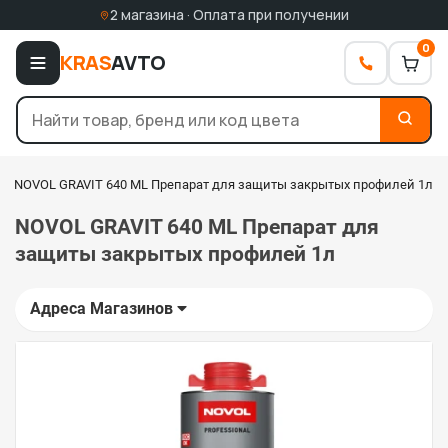
2 магазина · Оплата при получении
0
KRAS
AVTO
NOVOL GRAVIT 640 ML Препарат для защиты закрытых профилей 1л
NOVOL GRAVIT 640 ML Препарат для
защиты закрытых профилей 1л
Адреса Магазинов