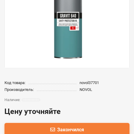
Код товара:
novol37701
Производитель:
NOVOL
Цену уточняйте
Закончился