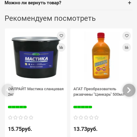
+
Можно ли вернуть товар?
Рекомендуем посмотреть
ОЙЛРАЙТ Мастика сланцевая
АГАТ Преобразователь
2кг
ржавчины "Цинкарь" 500мл
15.75руб.
13.73руб.