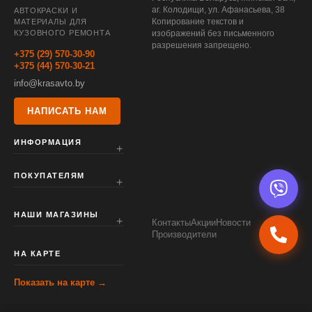
аг. Колодищи, ул. Афанасьева, 38
АВТОКРАСКИ И
Копирование текстов и
МАТЕРИАЛЫ ДЛЯ
КУЗОВНОГО РЕМОНТА
изображений без письменного
разрешения запрещено.
+375 (29) 570-30-90
+375 (44) 570-30-21
info@krasavto.by
НАПИСАТЬ НАМ
ИНФОРМАЦИЯ
ПОКУПАТЕЛЯМ
НАШИ МАГАЗИНЫ
Контакты
Акции
Новости
Производители
НА КАРТЕ
Показать на карте →