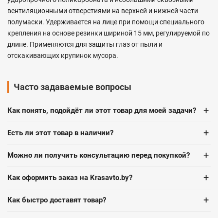
вентиляционными отверстиями на верхней и нижней части
полумаски. Удерживается на лице при помощи специального
крепления на основе резинки шириной 15 мм, регулируемой по
длине. Применяются для защиты глаз от пыли и
отскакивающих крупинок мусора.
Часто задаваемые вопросы
+
Как понять, подойдёт ли этот товар для моей задачи?
+
Есть ли этот товар в наличии?
+
Можно ли получить консультацию перед покупкой?
+
Как оформить заказ на Krasavto.by?
+
Как быстро доставят товар?