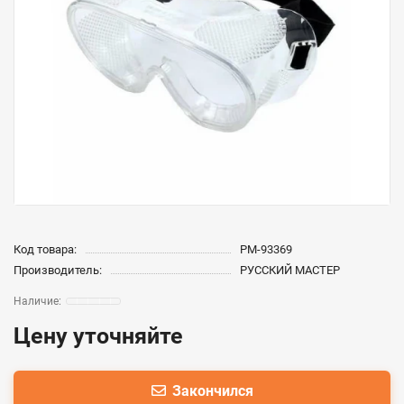
Код товара:
РМ-93369
Производитель:
РУССКИЙ МАСТЕР
Цену уточняйте
Закончился