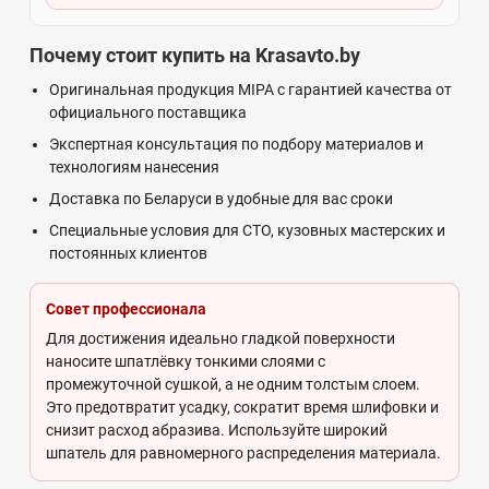
Почему стоит купить на Krasavto.by
Оригинальная продукция MIPA с гарантией качества от
официального поставщика
Экспертная консультация по подбору материалов и
технологиям нанесения
Доставка по Беларуси в удобные для вас сроки
Специальные условия для СТО, кузовных мастерских и
постоянных клиентов
Совет профессионала
Для достижения идеально гладкой поверхности
наносите шпатлёвку тонкими слоями с
промежуточной сушкой, а не одним толстым слоем.
Это предотвратит усадку, сократит время шлифовки и
снизит расход абразива. Используйте широкий
шпатель для равномерного распределения материала.