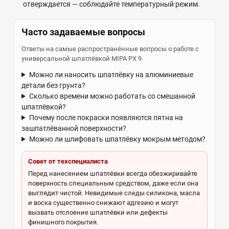
отверждается — соблюдайте температурный режим.
Часто задаваемые вопросы
Ответы на самые распространённые вопросы о работе с
универсальной шпатлёвкой MIPA PX 9
Можно ли наносить шпатлёвку на алюминиевые
детали без грунта?
Сколько времени можно работать со смешанной
шпатлёвкой?
Почему после покраски появляются пятна на
зашпатлёванной поверхности?
Можно ли шлифовать шпатлёвку мокрым методом?
Совет от техспециалиста
Перед нанесением шпатлёвки всегда обезжиривайте
поверхность специальным средством, даже если она
выглядит чистой. Невидимые следы силикона, масла
и воска существенно снижают адгезию и могут
вызвать отслоение шпатлёвки или дефекты
финишного покрытия.