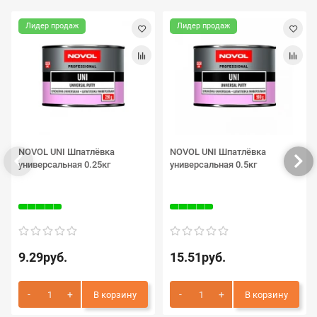
Лидер продаж
Лидер продаж
NOVOL UNI Шпатлёвка
NOVOL UNI Шпатлёвка
универсальная 0.25кг
универсальная 0.5кг
9.29руб.
15.51руб.
В корзину
В корзину