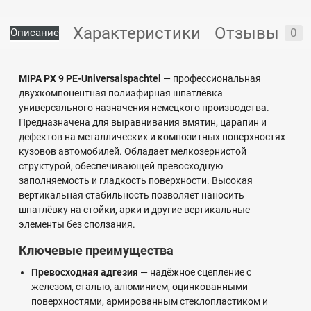
Характеристики
Отзывы
0
Описание
MIPA PX 9 PE-Universalspachtel
— профессиональная
двухкомпонентная полиэфирная шпатлёвка
универсального назначения немецкого производства.
Предназначена для выравнивания вмятин, царапин и
дефектов на металлических и композитных поверхностях
кузовов автомобилей. Обладает мелкозернистой
структурой, обеспечивающей превосходную
заполняемость и гладкость поверхности. Высокая
вертикальная стабильность позволяет наносить
шпатлёвку на стойки, арки и другие вертикальные
элементы без сползания.
Ключевые преимущества
Превосходная адгезия
— надёжное сцепление с
железом, сталью, алюминием, оцинкованными
поверхностями, армированным стеклопластиком и