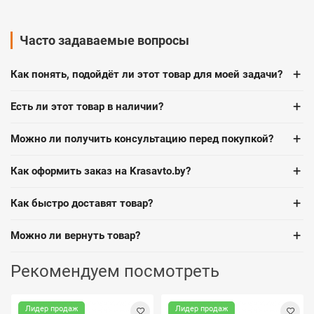
Часто задаваемые вопросы
+
Как понять, подойдёт ли этот товар для моей задачи?
+
Есть ли этот товар в наличии?
+
Можно ли получить консультацию перед покупкой?
+
Как оформить заказ на Krasavto.by?
+
Как быстро доставят товар?
+
Можно ли вернуть товар?
Рекомендуем посмотреть
Лидер продаж
Лидер продаж