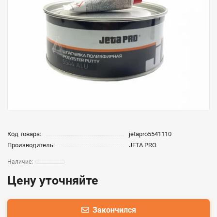
Код товара:
jetapro5541110
Производитель:
JETA PRO
Цену уточняйте
Закончился