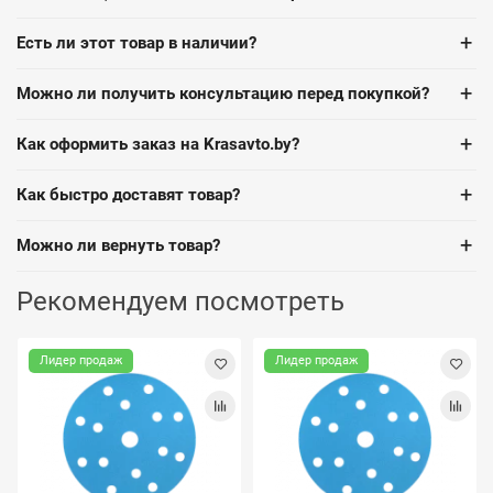
+
Есть ли этот товар в наличии?
+
Можно ли получить консультацию перед покупкой?
+
Как оформить заказ на Krasavto.by?
+
Как быстро доставят товар?
+
Можно ли вернуть товар?
Рекомендуем посмотреть
Лидер продаж
Лидер продаж