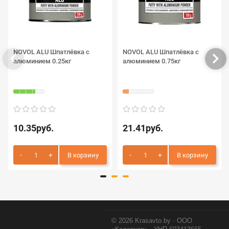
NOVOL ALU Шпатлёвка с
NOVOL ALU Шпатлёвка с
алюминием 0.25кг
алюминием 0.75кг
10.35руб.
21.41руб.
В корзину
В корзину
© 2026 Krasavto.by · ООО