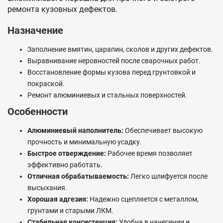
ремонта кузовных дефектов.
Назначение
Заполнение вмятин, царапин, сколов и других дефектов.
Выравнивание неровностей после сварочных работ.
Восстановление формы кузова перед грунтовкой и
покраской.
Ремонт алюминиевых и стальных поверхностей.
Особенности
Алюминиевый наполнитель:
Обеспечивает высокую
прочность и минимальную усадку.
Быстрое отверждение:
Рабочее время позволяет
эффективно работать.
Отличная обрабатываемость:
Легко шлифуется после
высыхания.
Хорошая адгезия:
Надежно сцепляется с металлом,
грунтами и старыми ЛКМ.
Стабильная консистенция:
Удобна в нанесении и