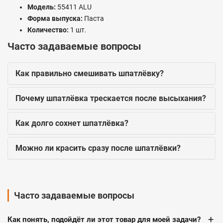
Модель:
55411 ALU
Форма выпуска:
Паста
Количество:
1 шт.
Часто задаваемые вопросы
Как правильно смешивать шпатлёвку?
Почему шпатлёвка трескается после высыхания?
Как долго сохнет шпатлёвка?
Можно ли красить сразу после шпатлёвки?
Часто задаваемые вопросы
+
Как понять, подойдёт ли этот товар для моей задачи?