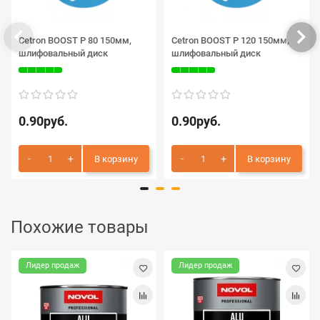
Cetron BOOST P 80 150мм,
Cetron BOOST P 120 150мм,
шлифовальный диск
шлифовальный диск
0.90руб.
0.90руб.
В корзину
В корзину
Похожие товары
Лидер продаж
Лидер продаж