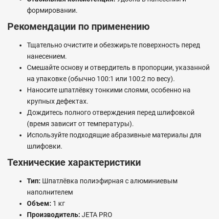
формировании.
Рекомендации по применению
Тщательно очистите и обезжирьте поверхность перед
нанесением.
Смешайте основу и отвердитель в пропорции, указанной
на упаковке (обычно 100:1 или 100:2 по весу).
Наносите шпатлёвку тонкими слоями, особенно на
крупных дефектах.
Дождитесь полного отверждения перед шлифовкой
(время зависит от температуры).
Используйте подходящие абразивные материалы для
шлифовки.
Технические характеристики
Тип:
Шпатлёвка полиэфирная с алюминиевым
наполнителем
Объем:
1 кг
Производитель:
JETA PRO