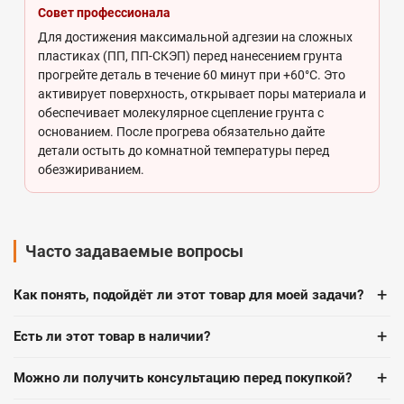
Совет профессионала
Для достижения максимальной адгезии на сложных
пластиках (ПП, ПП-СКЭП) перед нанесением грунта
прогрейте деталь в течение 60 минут при +60°C. Это
активирует поверхность, открывает поры материала и
обеспечивает молекулярное сцепление грунта с
основанием. После прогрева обязательно дайте
детали остыть до комнатной температуры перед
обезжириванием.
Часто задаваемые вопросы
+
Как понять, подойдёт ли этот товар для моей задачи?
+
Есть ли этот товар в наличии?
+
Можно ли получить консультацию перед покупкой?