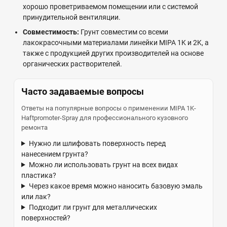
хорошо проветриваемом помещении или с системой
принудительной вентиляции.
Совместимость:
Грунт совместим со всеми
лакокрасочными материалами линейки MIPA 1K и 2K, а
также с продукцией других производителей на основе
органических растворителей.
Часто задаваемые вопросы
Ответы на популярные вопросы о применении MIPA 1K-
Haftpromoter-Spray для профессионального кузовного
ремонта
Нужно ли шлифовать поверхность перед
нанесением грунта?
Можно ли использовать грунт на всех видах
пластика?
Через какое время можно наносить базовую эмаль
или лак?
Подходит ли грунт для металлических
поверхностей?