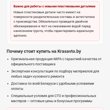
Важно для работы с новыми пластиковыми деталями
Новые пластиковые детали часто имеют на
поверхности разделительные составы и антистатики
с производства. Обязательно проведите двойное
обезжиривание и тест на смачивание водой перед
нанесением грунта, чтобы гарантировать идеальную
адгезию.
Почему стоит купить на Krasavto.by
Оригинальная продукция MIPA с гарантией качества от
официального поставщика
Экспертная консультация по подбору материалов для
любых задач кузовного ремонта
Доставка по всей Беларуси с удобными условиями
оплаты
Специальные условия для СТО и профессиональных
мастеров — оптовые цены и бонусные программы