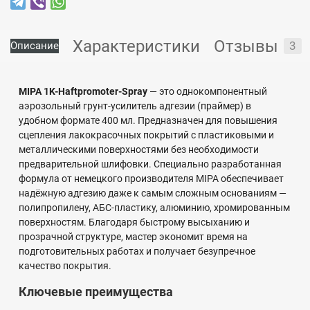
Характеристики
Отзывы
3
Описание
MIPA 1K-Haftpromoter-Spray
— это однокомпонентный
аэрозольный грунт-усилитель адгезии (праймер) в
удобном формате 400 мл. Предназначен для повышения
сцепления лакокрасочных покрытий с пластиковыми и
металлическими поверхностями без необходимости
предварительной шлифовки. Специально разработанная
формула от немецкого производителя MIPA обеспечивает
надёжную адгезию даже к самым сложным основаниям —
полипропилену, АБС-пластику, алюминию, хромированным
поверхностям. Благодаря быстрому высыханию и
прозрачной структуре, мастер экономит время на
подготовительных работах и получает безупречное
качество покрытия.
Ключевые преимущества