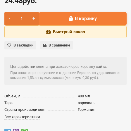
24.48руб.
В корзину
Быстрый заказ
В закладки
В сравнение
Цена действительна при заказе через корзину сайта.
При оплате при получении в отделении Европочты удерживается
комиссия 1,5% от суммы заказа (минимум 0,30 руб.).
Объём, л
400 мл
Тара
аэрозоль
Страна производителя
Германия
Все характеристики