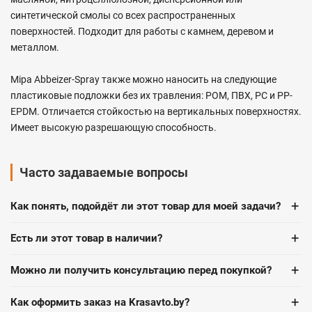
синтетической смолы со всех распространенных
поверхностей. Подходит для работы с камнем, деревом и
металлом.
Mipa Abbeizer-Spray также можно наносить на следующие
пластиковые подложки без их травления: POM, ПВХ, PC и PP-
EPDM. Отличается стойкостью на вертикальных поверхностях.
Имеет высокую разрешающую способность.
Часто задаваемые вопросы
+
Как понять, подойдёт ли этот товар для моей задачи?
+
Есть ли этот товар в наличии?
+
Можно ли получить консультацию перед покупкой?
+
Как оформить заказ на Krasavto.by?