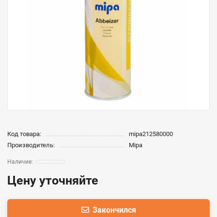
Код товара:
mipa212580000
Производитель:
Mipa
Цену уточняйте
Закончился