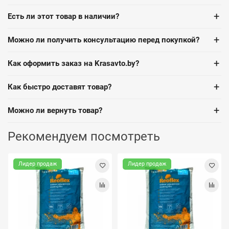
+
Есть ли этот товар в наличии?
+
Можно ли получить консультацию перед покупкой?
+
Как оформить заказ на Krasavto.by?
+
Как быстро доставят товар?
+
Можно ли вернуть товар?
Рекомендуем посмотреть
Лидер продаж
Лидер продаж