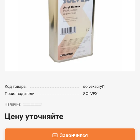
Код товара:
solvexacryl1
Производитель:
SOLVEX
Цену уточняйте
Закончился