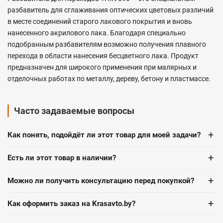
разбавитель для сглаживания оптических цветовых различий
в месте соединений старого лакового покрытия и вновь
нанесенного акрилового лака. Благодаря специально
подобранным разбавителям возможно получения плавного
перехода в области нанесения бесцветного лака. Продукт
предназначен для широкого применения при малярных и
отделочных работах по металлу, дереву, бетону и пластмассе.
Часто задаваемые вопросы
+
Как понять, подойдёт ли этот товар для моей задачи?
+
Есть ли этот товар в наличии?
+
Можно ли получить консультацию перед покупкой?
+
Как оформить заказ на Krasavto.by?