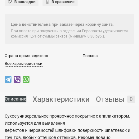
В закладки
В сравнение
Цена действительна при заказе через корзину сайта.
При оплате при получении в отделении Европочты удерживается
комиссия 1,5% от суммы заказа (минимум 0,30 руб.).
Страна производителя
Польша
Все характеристики
Характеристики
Отзывы
0
Описание
Сухое универсальное проявочное покрытие с аппликатором.
Используется для выявления
дефектов и неровностей шлифовки поверхности шпатлевок и
грунтов, любых оттенков оттенков. Рекомендовано