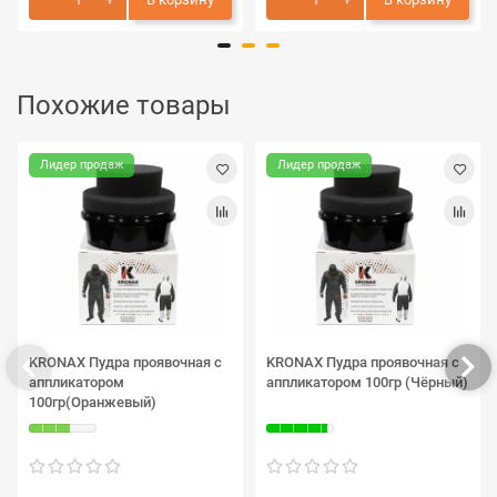
Похожие товары
Лидер продаж
Лидер продаж
KRONAX Пудра проявочная с
KRONAX Пудра проявочная с
аппликатором
аппликатором 100гр (Чёрный)
100гр(Оранжевый)