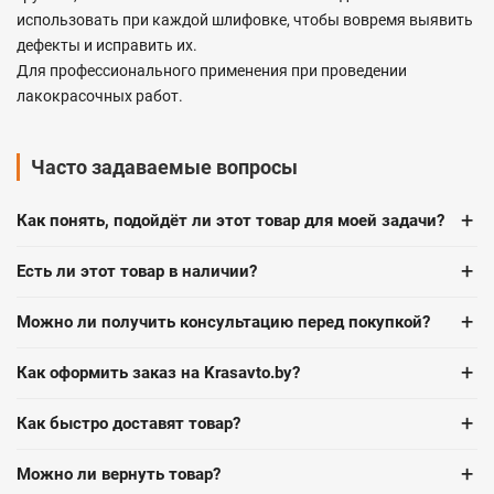
использовать при каждой шлифовке, чтобы вовремя выявить
дефекты и исправить их.
Для профессионального применения при проведении
лакокрасочных работ.
Часто задаваемые вопросы
+
Как понять, подойдёт ли этот товар для моей задачи?
+
Есть ли этот товар в наличии?
+
Можно ли получить консультацию перед покупкой?
+
Как оформить заказ на Krasavto.by?
+
Как быстро доставят товар?
+
Можно ли вернуть товар?