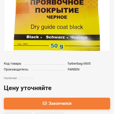
Код товара:
farbenbag-0605
Производитель:
FARBEN
Цену уточняйте
Закончился