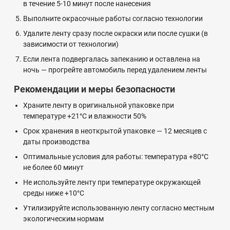
в течение 5-10 минут после нанесения
Выполните окрасочные работы согласно технологии
Удалите ленту сразу после окраски или после сушки (в
зависимости от технологии)
Если лента подвергалась запеканию и оставлена на
ночь — прогрейте автомобиль перед удалением ленты
Рекомендации и меры безопасности
Храните ленту в оригинальной упаковке при
температуре +21°C и влажности 50%
Срок хранения в неоткрытой упаковке — 12 месяцев с
даты производства
Оптимальные условия для работы: температура +80°C
не более 60 минут
Не используйте ленту при температуре окружающей
среды ниже +10°C
Утилизируйте использованную ленту согласно местным
экологическим нормам