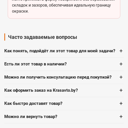
складок и зазоров, обеспечивая идеальную границу
окраски.
Часто задаваемые вопросы
+
Как понять, подойдёт ли этот товар для моей задачи?
+
Есть ли этот товар в наличии?
+
Можно ли получить консультацию перед покупкой?
+
Как оформить заказ на Krasavto.by?
+
Как быстро доставят товар?
+
Можно ли вернуть товар?