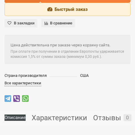
Быстрый заказ
В закладки
В сравнение
Цена действительна при заказе через корзину сайта.
При оплате при получении в отделении Европочты удерживается
комиссия 1,5% от суммы заказа (минимум 0,30 руб.).
Страна производителя
США
Все характеристики
Характеристики
Отзывы
0
Описание