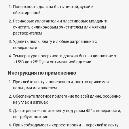
Поверхность должна быть чистой, сухой и
обезжиренной
Резиновые уплотнители и пластиковые молдинги
очистить силиконовым очистителем или мягким
растворителем
Удалить пыль, влагу и любые загрязнения с
поверхности
Температура поверхности должна быть в диапазоне от
+15°C до +25°C для оптимальной адгезии
Инструкция по применению
Приклейте ленту к поверхности, плотно прижимая
пальцами или ракелем
Обеспечьте плотное прилегание по всей длине, особенно
на углах и изгибах
Для отрыва — тяните ленту под углом 45° к поверхности,
не требует ножниц
При необходимости корректировки — переклейте ленту