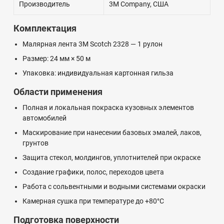
Производитель
3M Company
, США
Комплектация
Малярная лента 3M Scotch 2328 — 1 рулон
Размер: 24 мм × 50 м
Упаковка: индивидуальная картонная гильза
Области применения
Полная и локальная покраска кузовных элементов
автомобилей
Маскирование при нанесении базовых эмалей, лаков,
грунтов
Защита стекол, молдингов, уплотнителей при окраске
Создание графики, полос, переходов цвета
Работа с сольвентными и водными системами окраски
Камерная сушка при температуре до +80°C
Подготовка поверхности