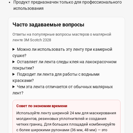
Продукт предназначен только для профессионального
использования
Часто задаваемые вопросы
Ответы на популярные вопросы мастеров о малярной
ленте 3M Scotch 2328
Можно ли использовать эту ленту при камерной
сушке?
Оставляет ли лента следы клея на лакокрасочном
покрытии?
Подходит ли лента для работы с водными
красками?
Чем эта лента отличается от обычных малярных
лент?
Совет по экономии времени
Используйте ленту шириной 24 мм для маскирования
молдингов, резиновых уплотнителей и создания
четких границ. Для больших площадей комбинируйте
с более широкими рулонами (36 мм, 48 мм) — это