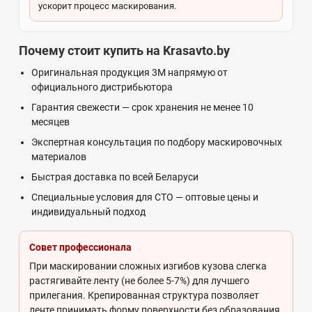
ускорит процесс маскирования.
Почему стоит купить на Krasavto.by
Оригинальная продукция 3M напрямую от
официального дистрибьютора
Гарантия свежести — срок хранения не менее 10
месяцев
Экспертная консультация по подбору маскировочных
материалов
Быстрая доставка по всей Беларуси
Специальные условия для СТО — оптовые цены и
индивидуальный подход
Совет профессионала
При маскировании сложных изгибов кузова слегка
растягивайте ленту (не более 5-7%) для лучшего
прилегания. Крепированная структура позволяет
ленте принимать форму поверхности без образования